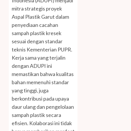
Indonesia (ADUPI) menjadi
mitra strategis proyek
Aspal Plastik Garut dalam
penyediaan cacahan
sampah plastik kresek
sesuai dengan standar
teknis Kementerian PUPR.
Kerja sama yang terjalin
dengan ADUPI ini
memastikan bahwa kualitas
bahan memenuhi standar
yang tinggi, juga
berkontribusi pada upaya
daur ulang dan pengelolaan
sampah plastik secara
efisien. Kolaborasi ini tidak