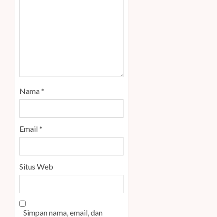
Nama
*
Email
*
Situs Web
Simpan nama, email, dan