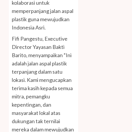
kolaborasi untuk
memperpanjang jalan aspal
plastik guna mewujudkan
Indonesia Asri.
Fifi Pangestu, Executive
Director Yayasan Bakti
Barito, menyampaikan “Ini
adalah jalan aspal plastik
terpanjang dalam satu
lokasi. Kami mengucapkan
terima kasih kepada semua
mitra, pemangku
kepentingan, dan
masyarakat lokal atas
dukungan tak ternilai
mereka dalam mewujudkan