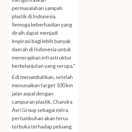
permasalahan sampah
plastik di Indonesia.
Semoga keberhasilan yang
diraih dapat menjadi
inspirasi bagi lebih banyak
daerah di Indonesia untuk
menerapkan infrastruktur
berkelanjutan yang serupa.”
Edi menambahkan, setelah
menunaikan target 100 km
jalan aspal dengan
campuran plastik, Chandra
Asri Group sebagai mitra
pertumbuhan akan terus
terbuka terhadap peluang