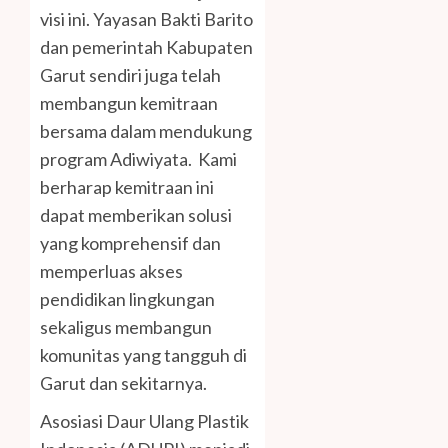
visi ini. Yayasan Bakti Barito
dan pemerintah Kabupaten
Garut sendiri juga telah
membangun kemitraan
bersama dalam mendukung
program Adiwiyata. Kami
berharap kemitraan ini
dapat memberikan solusi
yang komprehensif dan
memperluas akses
pendidikan lingkungan
sekaligus membangun
komunitas yang tangguh di
Garut dan sekitarnya.
Asosiasi Daur Ulang Plastik