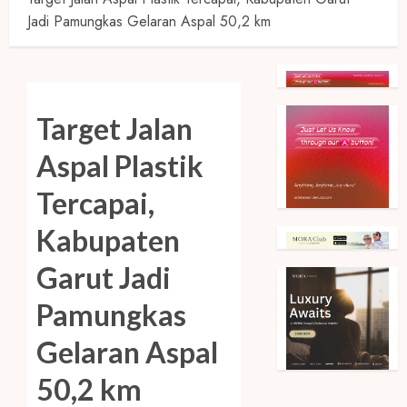
Jadi Pamungkas Gelaran Aspal 50,2 km
Target Jalan
Aspal Plastik
Tercapai,
Kabupaten
Garut Jadi
Pamungkas
Gelaran Aspal
50,2 km