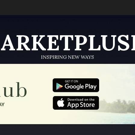
ARKETPLUS
INSPIRING NEW WAYS