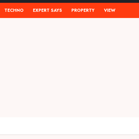
TECHNO
EXPERT SAYS
PROPERTY
VIEW