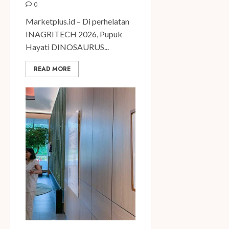
0
Marketplus.id – Di perhelatan
INAGRITECH 2026, Pupuk
Hayati DINOSAURUS...
READ MORE