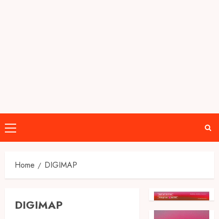
Primary
Menu
Home
DIGIMAP
DIGIMAP