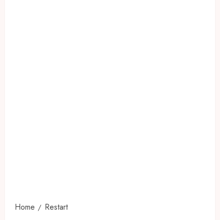
Home
Restart