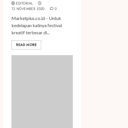
EDITORIAL
12 NOVEMBER 2020
0
Marketplus.co.id – Untuk
kedelapan kalinya festival
kreatif terbesar di...
READ MORE