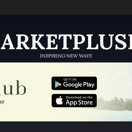
ARKETPLUS
INSPIRING NEW WAYS