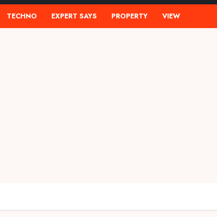
TECHNO
EXPERT SAYS
PROPERTY
VIEW