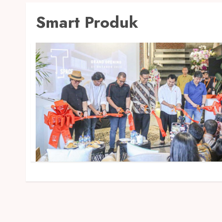
Smart Produk