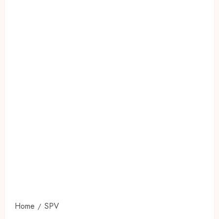
Home
SPV