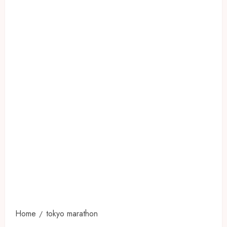
Home
tokyo marathon