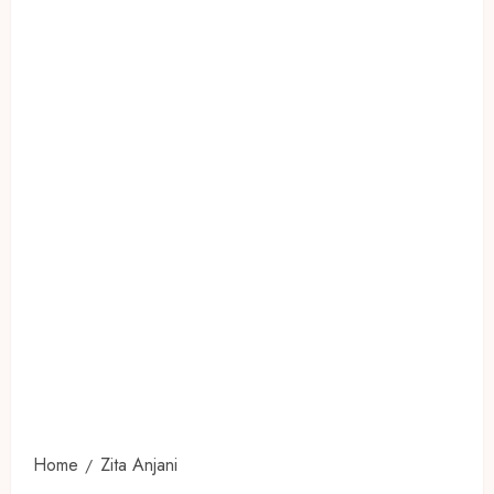
Home
Zita Anjani