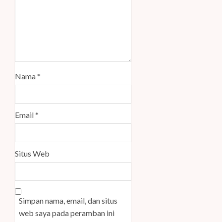
Nama
*
Email
*
Situs Web
Simpan nama, email, dan situs
web saya pada peramban ini