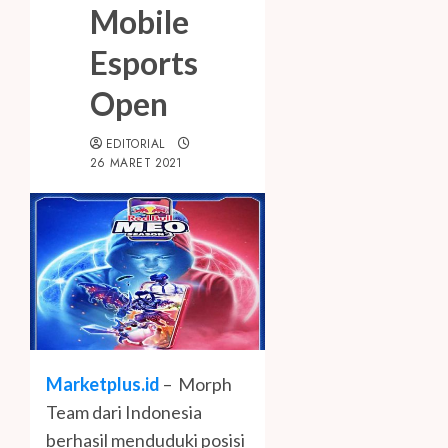
Mobile
Esports
Open
EDITORIAL
26 MARET 2021
Marketplus.id
– Morph
Team dari Indonesia
berhasil menduduki posisi