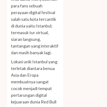
para fans sebuah
perayaan digital festival
salah satu kota tercantik
di dunia yaitu Istanbul;
termasuk tur virtual,
siaran langsung,
tantangan yang interaktif
dan masih banyak lagi.
Lokasi unik Istanbul yang
terletak diantara benua
Asia dan Eropa
membuatnya sangat
cocok menjadi tempat
pertarungan digital
kejuaraan dunia Red Bull