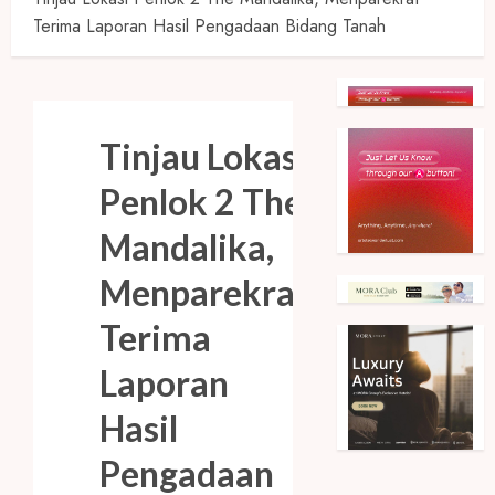
Terima Laporan Hasil Pengadaan Bidang Tanah
Tinjau Lokasi
Penlok 2 The
Mandalika,
Menparekraf
Terima
Laporan
Hasil
Pengadaan