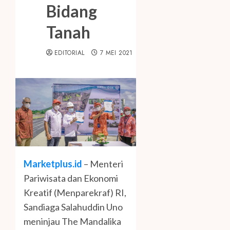
Bidang
Tanah
EDITORIAL
7 MEI 2021
Marketplus.id
– Menteri
Pariwisata dan Ekonomi
Kreatif (Menparekraf) RI,
Sandiaga Salahuddin Uno
meninjau The Mandalika