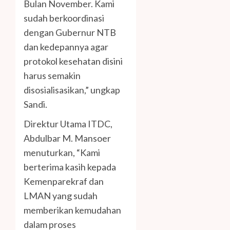
Bulan November. Kami
sudah berkoordinasi
dengan Gubernur NTB
dan kedepannya agar
protokol kesehatan disini
harus semakin
disosialisasikan,” ungkap
Sandi.
Direktur Utama ITDC,
Abdulbar M. Mansoer
menuturkan, “Kami
berterima kasih kepada
Kemenparekraf dan
LMAN yang sudah
memberikan kemudahan
dalam proses