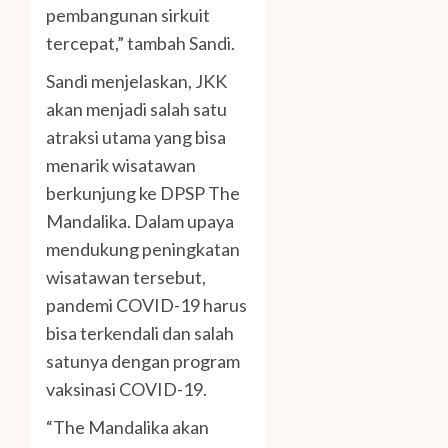
pembangunan sirkuit
tercepat,” tambah Sandi.
Sandi menjelaskan, JKK
akan menjadi salah satu
atraksi utama yang bisa
menarik wisatawan
berkunjung ke DPSP The
Mandalika. Dalam upaya
mendukung peningkatan
wisatawan tersebut,
pandemi COVID-19 harus
bisa terkendali dan salah
satunya dengan program
vaksinasi COVID-19.
“The Mandalika akan