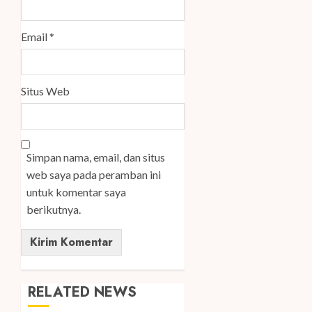
Email
*
Situs Web
Simpan nama, email, dan situs
web saya pada peramban ini
untuk komentar saya
berikutnya.
RELATED NEWS