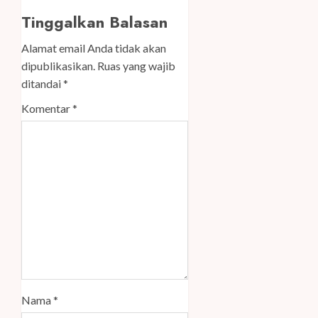
Tinggalkan Balasan
Alamat email Anda tidak akan
dipublikasikan.
Ruas yang wajib
ditandai
*
Komentar
*
Nama
*