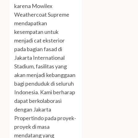
karena Mowilex
Weathercoat Supreme
mendapatkan
kesempatan untuk
menjadi cat eksterior
pada bagian fasad di
Jakarta International
Stadium, fasilitas yang
akan menjadi kebanggaan
bagi penduduk di seluruh
Indonesia. Kami berharap
dapat berkolaborasi
dengan Jakarta
Propertindo pada proyek-
proyek di masa
mendatang yang