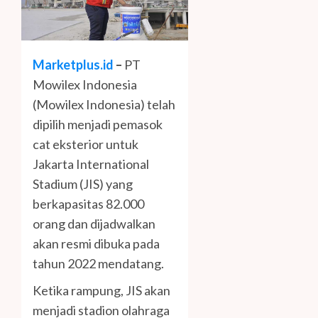
Marketplus.id
–
PT
Mowilex Indonesia
(Mowilex Indonesia) telah
dipilih menjadi pemasok
cat eksterior untuk
Jakarta International
Stadium (JIS) yang
berkapasitas 82.000
orang dan dijadwalkan
akan resmi dibuka pada
tahun 2022 mendatang.
Ketika rampung, JIS akan
menjadi stadion olahraga