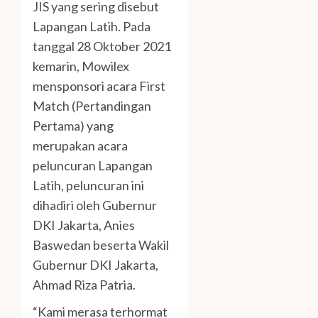
JIS yang sering disebut
Lapangan Latih. Pada
tanggal 28 Oktober 2021
kemarin, Mowilex
mensponsori acara First
Match (Pertandingan
Pertama) yang
merupakan acara
peluncuran Lapangan
Latih, peluncuran ini
dihadiri oleh Gubernur
DKI Jakarta, Anies
Baswedan beserta Wakil
Gubernur DKI Jakarta,
Ahmad Riza Patria.
“Kami merasa terhormat