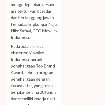
mengedepankan desain
arsitektur yang cerdas
dan bertanggung jawab
terhadap lingkungan,” ujar
Niko Safavi, CEO Mowilex
Indonesia.
Pada bulan ini, cat
eksterior Mowilex
Indonesia meraih
penghargaan Top Brand
Award, sebuah program
penghargaan dengan
kurasi ketat, yang telah
berjalan selama 20 tahun
dan memiliki kinerja riset