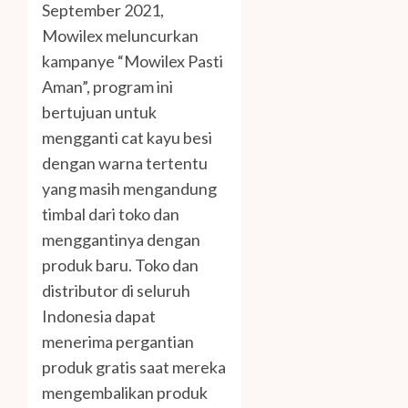
September 2021,
Mowilex meluncurkan
kampanye “Mowilex Pasti
Aman”, program ini
bertujuan untuk
mengganti cat kayu besi
dengan warna tertentu
yang masih mengandung
timbal dari toko dan
menggantinya dengan
produk baru. Toko dan
distributor di seluruh
Indonesia dapat
menerima pergantian
produk gratis saat mereka
mengembalikan produk