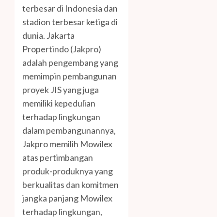
terbesar di Indonesia dan
stadion terbesar ketiga di
dunia. Jakarta
Propertindo (Jakpro)
adalah pengembang yang
memimpin pembangunan
proyek JIS yang juga
memiliki kepedulian
terhadap lingkungan
dalam pembangunannya,
Jakpro memilih Mowilex
atas pertimbangan
produk-produknya yang
berkualitas dan komitmen
jangka panjang Mowilex
terhadap lingkungan,