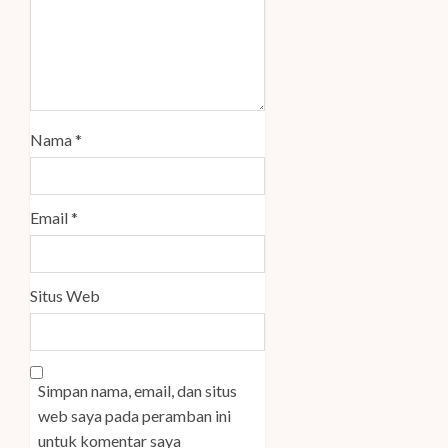
Nama
*
Email
*
Situs Web
Simpan nama, email, dan situs
web saya pada peramban ini
untuk komentar saya