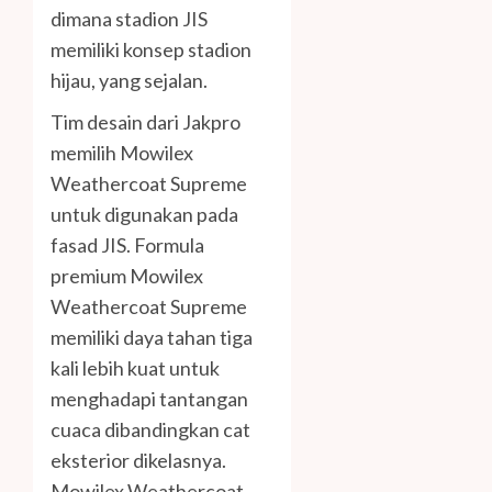
dimana stadion JIS
memiliki konsep stadion
hijau, yang sejalan.
Tim desain dari Jakpro
memilih Mowilex
Weathercoat Supreme
untuk digunakan pada
fasad JIS. Formula
premium Mowilex
Weathercoat Supreme
memiliki daya tahan tiga
kali lebih kuat untuk
menghadapi tantangan
cuaca dibandingkan cat
eksterior dikelasnya.
Mowilex Weathercoat