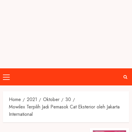
Primary
Menu
Home
2021
Oktober
30
Mowilex Terpilih Jadi Pemasok Cat Eksterior oleh Jakarta
International