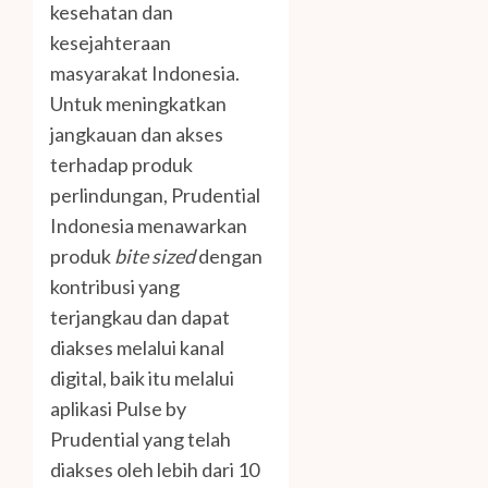
kesehatan dan
kesejahteraan
masyarakat Indonesia.
Untuk meningkatkan
jangkauan dan akses
terhadap produk
perlindungan, Prudential
Indonesia menawarkan
produk
bite sized
dengan
kontribusi yang
terjangkau dan dapat
diakses melalui kanal
digital, baik itu melalui
aplikasi Pulse by
Prudential yang telah
diakses oleh lebih dari 10