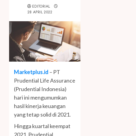
EDITORIAL
28 APRIL 2022
Marketplus.id
– PT
Prudential Life Assurance
(Prudential Indonesia)
hari ini mengumumkan
hasil kinerja keuangan
yang tetap solid di 2021.
Hingga kuartal keempat
2021, Prudential