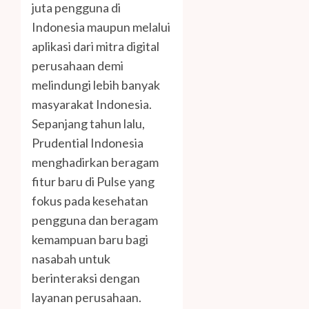
juta pengguna di
Indonesia maupun melalui
aplikasi dari mitra digital
perusahaan demi
melindungi lebih banyak
masyarakat Indonesia.
Sepanjang tahun lalu,
Prudential Indonesia
menghadirkan beragam
fitur baru di Pulse yang
fokus pada kesehatan
pengguna dan beragam
kemampuan baru bagi
nasabah untuk
berinteraksi dengan
layanan perusahaan.