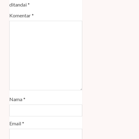
ditandai
*
Komentar
*
Nama
*
Email
*