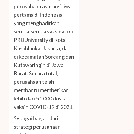
perusahaan asuransi jiwa
pertama di Indonesia
yang menghadirkan
sentra-sentra vaksinasi di
PRUUniversity di Kota
Kasablanka, Jakarta, dan
di kecamatan Soreang dan
Kutawaringin di Jawa
Barat. Secara total,
perusahaan telah
membantu memberikan
lebih dari 51.000 dosis
vaksin COVID-19 di 2021.
Sebagai bagian dari
strategi perusahaan