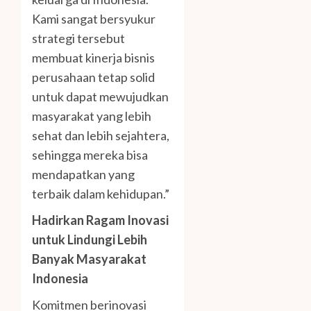
Kami sangat bersyukur
strategi tersebut
membuat kinerja bisnis
perusahaan tetap solid
untuk dapat mewujudkan
masyarakat yang lebih
sehat dan lebih sejahtera,
sehingga mereka bisa
mendapatkan yang
terbaik dalam kehidupan.”
Hadirkan Ragam Inovasi
untuk Lindungi Lebih
Banyak Masyarakat
Indonesia
Komitmen berinovasi