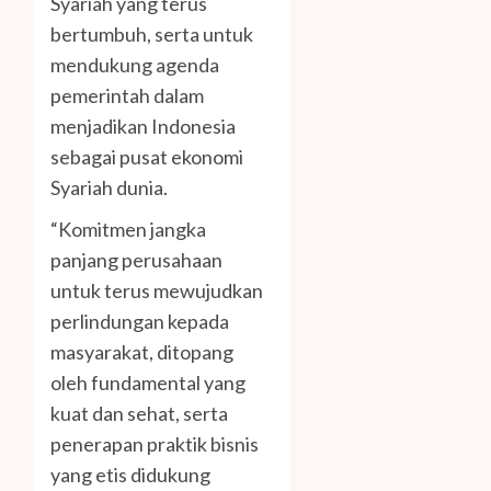
Syariah yang terus
bertumbuh, serta untuk
mendukung agenda
pemerintah dalam
menjadikan Indonesia
sebagai pusat ekonomi
Syariah dunia.
“Komitmen jangka
panjang perusahaan
untuk terus mewujudkan
perlindungan kepada
masyarakat, ditopang
oleh fundamental yang
kuat dan sehat, serta
penerapan praktik bisnis
yang etis didukung