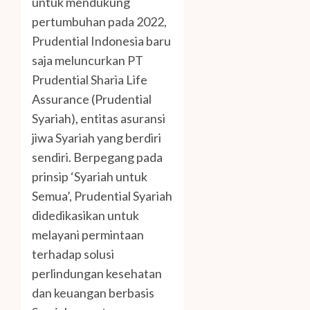
untuk mendukung
pertumbuhan pada 2022,
Prudential Indonesia baru
saja meluncurkan PT
Prudential Sharia Life
Assurance (Prudential
Syariah), entitas asuransi
jiwa Syariah yang berdiri
sendiri. Berpegang pada
prinsip ‘Syariah untuk
Semua’, Prudential Syariah
didedikasikan untuk
melayani permintaan
terhadap solusi
perlindungan kesehatan
dan keuangan berbasis