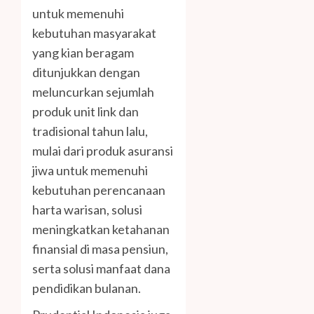
untuk memenuhi
kebutuhan masyarakat
yang kian beragam
ditunjukkan dengan
meluncurkan sejumlah
produk unit link dan
tradisional tahun lalu,
mulai dari produk asuransi
jiwa untuk memenuhi
kebutuhan perencanaan
harta warisan, solusi
meningkatkan ketahanan
finansial di masa pensiun,
serta solusi manfaat dana
pendidikan bulanan.