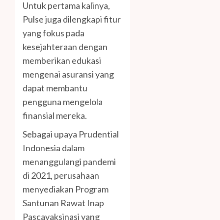
Untuk pertama kalinya,
Pulse juga dilengkapi fitur
yang fokus pada
kesejahteraan dengan
memberikan edukasi
mengenai asuransi yang
dapat membantu
pengguna mengelola
finansial mereka.
Sebagai upaya Prudential
Indonesia dalam
menanggulangi pandemi
di 2021, perusahaan
menyediakan Program
Santunan Rawat Inap
Pascavaksinasi yang