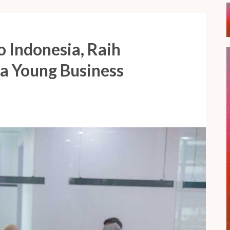
 Indonesia, Raih
a Young Business