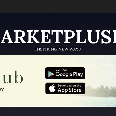
ARKETPLUS
INSPIRING NEW WAYS