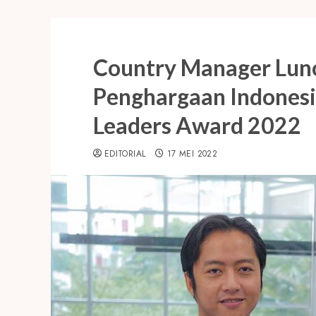
Country Manager Luno
Penghargaan Indonesi
Leaders Award 2022
EDITORIAL
17 MEI 2022