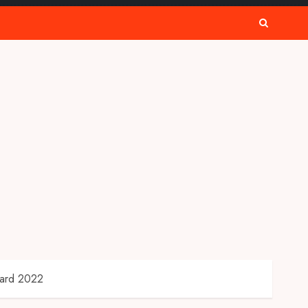
ward 2022