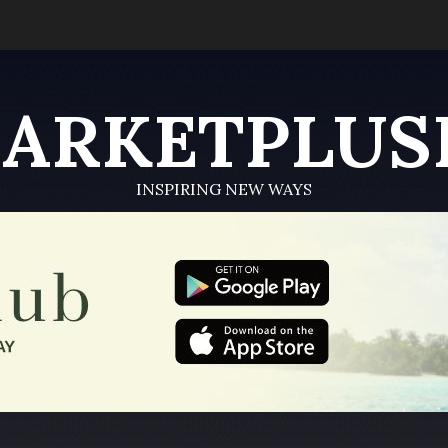
ARKETPLUS
INSPIRING NEW WAYS