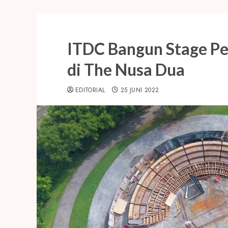
ITDC Bangun Stage P
di The Nusa Dua
EDITORIAL
25 JUNI 2022