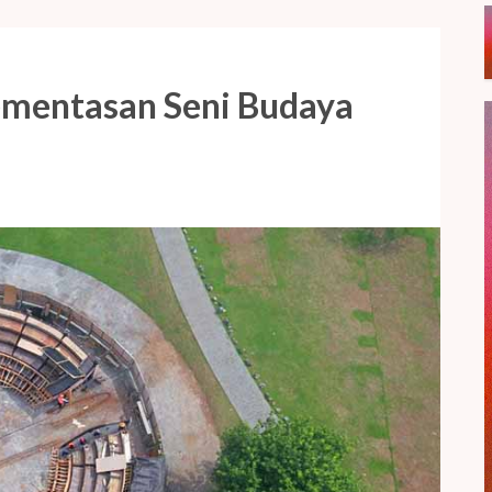
ementasan Seni Budaya