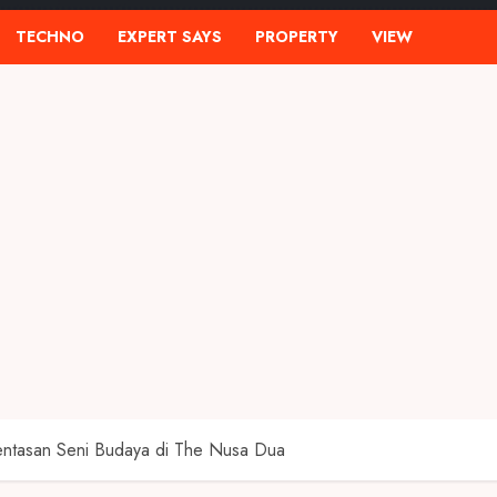
TECHNO
EXPERT SAYS
PROPERTY
VIEW
ntasan Seni Budaya di The Nusa Dua