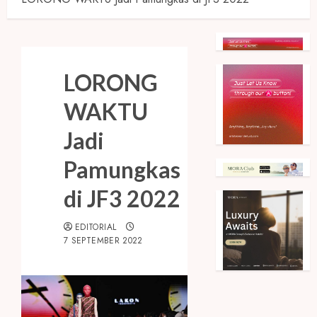
LORONG
WAKTU
Jadi
Pamungkas
di JF3 2022
EDITORIAL
7 SEPTEMBER 2022