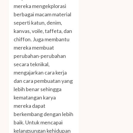
mereka mengekplorasi
berbagai macam material
seperti katun, denim,
kanvas, voile, taffeta, dan
chiffon. Juga membantu
mereka membuat
perubahan-perubahan
secara teknikal,
mengajarkan cara kerja
dan cara pembuatan yang
lebih benar sehingga
kematangan karya
mereka dapat
berkembang dengan lebih
baik. Untuk mencapai
kelangsungan kehidupan