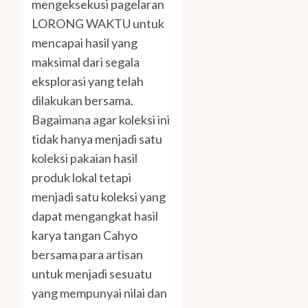
mengeksekusi pagelaran
LORONG WAKTU untuk
mencapai hasil yang
maksimal dari segala
eksplorasi yang telah
dilakukan bersama.
Bagaimana agar koleksi ini
tidak hanya menjadi satu
koleksi pakaian hasil
produk lokal tetapi
menjadi satu koleksi yang
dapat mengangkat hasil
karya tangan Cahyo
bersama para artisan
untuk menjadi sesuatu
yang mempunyai nilai dan