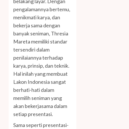
belakang layar. Dengan
pengalamannya bertemu,
menikmati karya, dan
bekerja sama dengan
banyak seniman, Thresia
Mareta memiliki standar
tersendiri dalam
penilaiannya terhadap
karya, prinsip, dan teknik.
Hal inilah yang membuat
Lakon Indonesia sangat
berhati-hati dalam
memilih seniman yang
akan bekerjasama dalam
setiap presentasi.
Sama seperti presentasi-