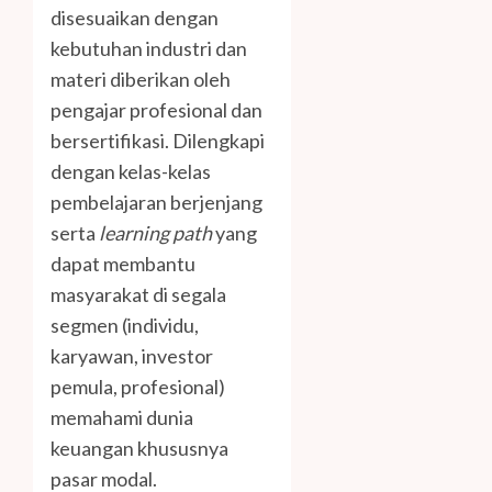
disesuaikan dengan
kebutuhan industri dan
materi diberikan oleh
pengajar profesional dan
bersertifikasi. Dilengkapi
dengan kelas-kelas
pembelajaran berjenjang
serta
learning path
yang
dapat membantu
masyarakat di segala
segmen (individu,
karyawan, investor
pemula, profesional)
memahami dunia
keuangan khususnya
pasar modal.