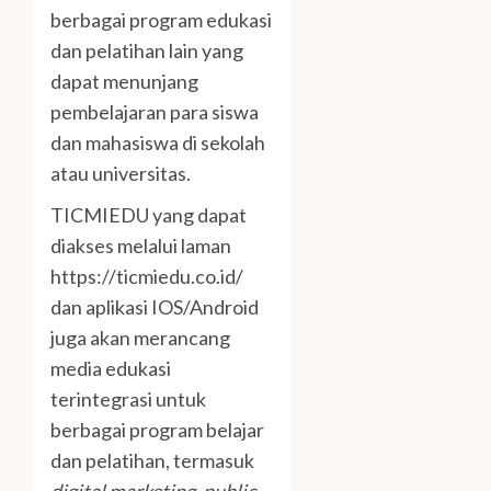
berbagai program edukasi
dan pelatihan lain yang
dapat menunjang
pembelajaran para siswa
dan mahasiswa di sekolah
atau universitas.
TICMIEDU yang dapat
diakses melalui laman
https://ticmiedu.co.id/
dan aplikasi IOS/Android
juga akan merancang
media edukasi
terintegrasi untuk
berbagai program belajar
dan pelatihan, termasuk
digital marketing, public