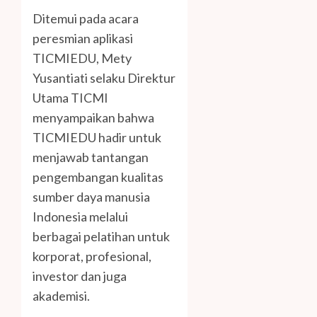
Ditemui pada acara
peresmian aplikasi
TICMIEDU, Mety
Yusantiati selaku Direktur
Utama TICMI
menyampaikan bahwa
TICMIEDU hadir untuk
menjawab tantangan
pengembangan kualitas
sumber daya manusia
Indonesia melalui
berbagai pelatihan untuk
korporat, profesional,
investor dan juga
akademisi.