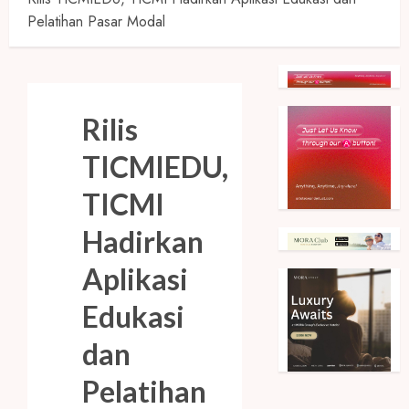
Pelatihan Pasar Modal
Rilis
TICMIEDU,
TICMI
Hadirkan
Aplikasi
Edukasi
dan
Pelatihan