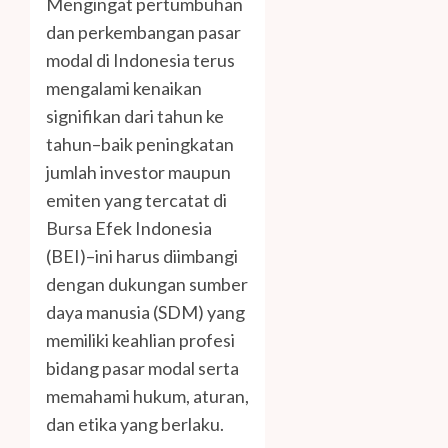
Mengingat pertumbuhan
dan perkembangan pasar
modal di Indonesia terus
mengalami kenaikan
signifikan dari tahun ke
tahun–baik peningkatan
jumlah investor maupun
emiten yang tercatat di
Bursa Efek Indonesia
(BEI)–ini harus diimbangi
dengan dukungan sumber
daya manusia (SDM) yang
memiliki keahlian profesi
bidang pasar modal serta
memahami hukum, aturan,
dan etika yang berlaku.