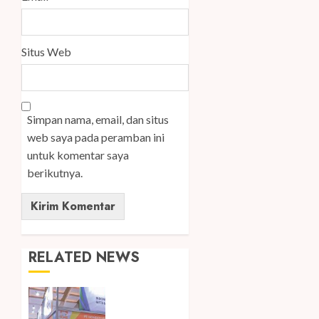
Situs Web
Simpan nama, email, dan situs
web saya pada peramban ini
untuk komentar saya
berikutnya.
RELATED NEWS
Kembali
Hadir di