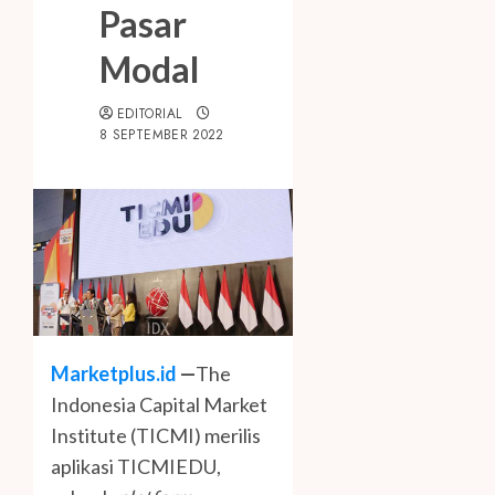
Pasar
Modal
EDITORIAL
8 SEPTEMBER 2022
Marketplus.id
—
The
Indonesia Capital Market
Institute (TICMI) merilis
aplikasi TICMIEDU,