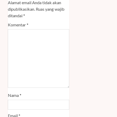
Alamat email Anda tidak akan
dipublikasikan.
Ruas yang wajib
ditandai
*
Komentar
*
Nama
*
Email
*