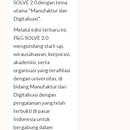
SOLVE 2.0 dengan tema
utama “Manufaktur dan
Digitalisasi”.
Melalui edisi terbaru ini,
P&G SOLVE 2.0
mengundang start-up,
wirausahawan, korporasi,
akademisi, serta
organisasi yang terafiliasi
dengan universitas, di
bidang Manufaktur dan
Digitalisasi dengan
pengalaman yang telah
terbukti di pasar
Indonesia untuk
bergabung dalam