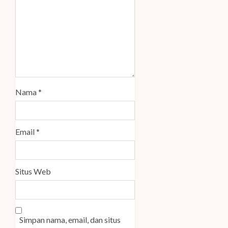
Nama
*
Email
*
Situs Web
Simpan nama, email, dan situs