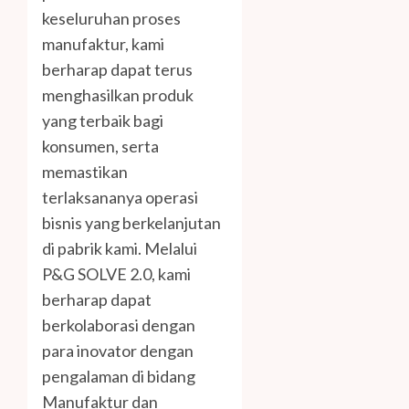
keseluruhan proses
manufaktur, kami
berharap dapat terus
menghasilkan produk
yang terbaik bagi
konsumen, serta
memastikan
terlaksananya operasi
bisnis yang berkelanjutan
di pabrik kami. Melalui
P&G SOLVE 2.0, kami
berharap dapat
berkolaborasi dengan
para inovator dengan
pengalaman di bidang
Manufaktur dan