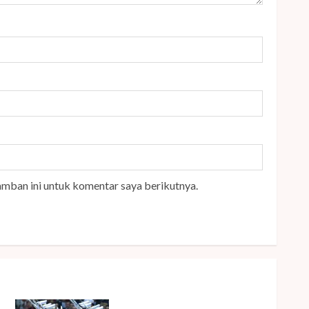
amban ini untuk komentar saya berikutnya.