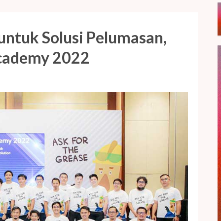
ntuk Solusi Pelumasan,
Academy 2022