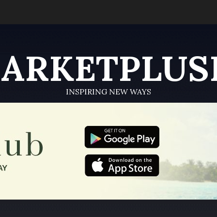
ARKETPLUS
INSPIRING NEW WAYS