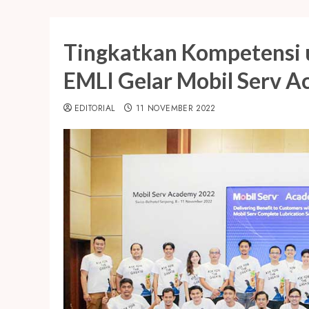
Tingkatkan Kompetensi u
EMLI Gelar Mobil Serv 
EDITORIAL
11 NOVEMBER 2022