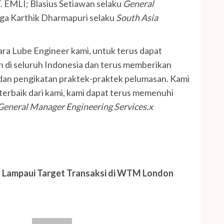
. EMLI; Blasius Setiawan selaku
General
uga Karthik Dharmapuri selaku
South Asia
ra Lube Engineer kami, untuk terus dapat
 di seluruh Indonesia dan terus memberikan
dan pengikatan praktek-praktek pelumasan. Kami
terbaik dari kami, kami dapat terus memenuhi
General Manager Engineering Services.x
s Lampaui Target Transaksi di WTM London