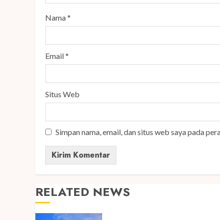
Nama
*
Email
*
Situs Web
Simpan nama, email, dan situs web saya pada per
RELATED NEWS