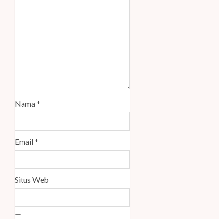
Nama
*
Email
*
Situs Web