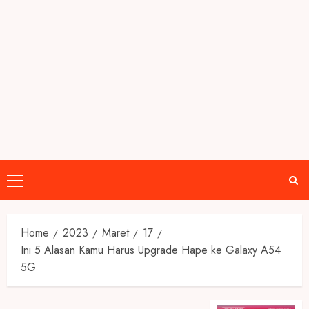
Primary
Menu
Home
2023
Maret
17
Ini 5 Alasan Kamu Harus Upgrade Hape ke Galaxy A54
5G