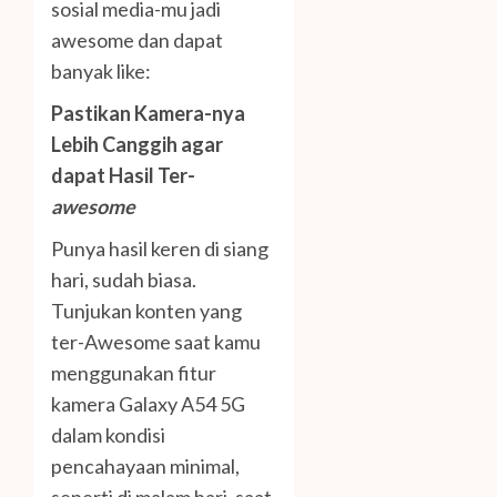
sosial media-mu jadi
awesome dan dapat
banyak like:
Pastikan Kamera-nya
Lebih Canggih agar
dapat Hasil Ter-
awesome
Punya hasil keren di siang
hari, sudah biasa.
Tunjukan konten yang
ter-Awesome saat kamu
menggunakan fitur
kamera Galaxy A54 5G
dalam kondisi
pencahayaan minimal,