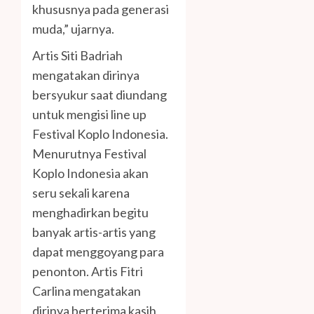
khususnya pada generasi
muda,” ujarnya.
Artis Siti Badriah
mengatakan dirinya
bersyukur saat diundang
untuk mengisi line up
Festival Koplo Indonesia.
Menurutnya Festival
Koplo Indonesia akan
seru sekali karena
menghadirkan begitu
banyak artis-artis yang
dapat menggoyang para
penonton. Artis Fitri
Carlina mengatakan
dirinya berterima kasih