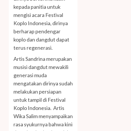
kepada panitia untuk
mengisi acara Festival
Koplo Indonesia, dirinya
berharap pendengar
koplo dan dangdut dapat
terus regenerasi.
Artis Sandrina merupakan
musisi dangdut mewakili
generasi muda
mengatakan dirinya sudah
melakukan persiapan
untuk tampil di Festival
Koplo Indonesia. Artis
Wika Salim menyampaikan
rasa syukurnya bahwa kini