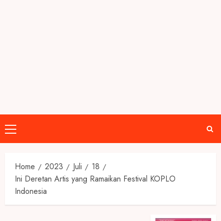
Primary
Menu
Home
2023
Juli
18
Ini Deretan Artis yang Ramaikan Festival KOPLO
Indonesia