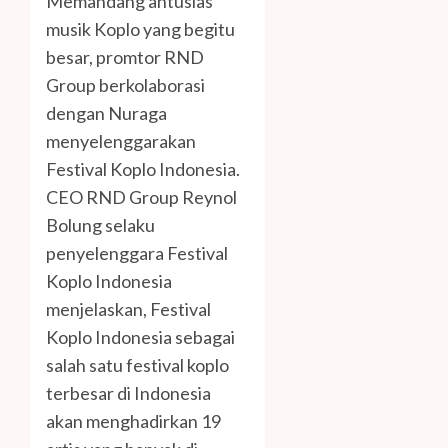
Memandang antusias
musik Koplo yang begitu
besar, promtor RND
Group berkolaborasi
dengan Nuraga
menyelenggarakan
Festival Koplo Indonesia.
CEO RND Group Reynol
Bolung selaku
penyelenggara Festival
Koplo Indonesia
menjelaskan, Festival
Koplo Indonesia sebagai
salah satu festival koplo
terbesar di Indonesia
akan menghadirkan 19