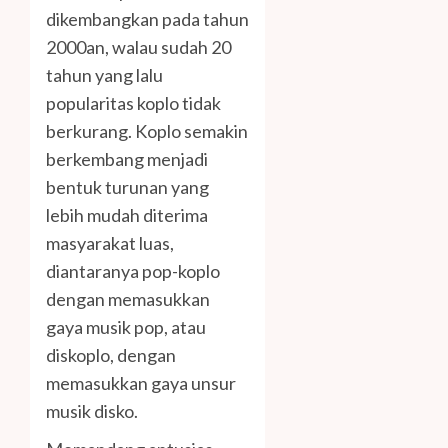
dikembangkan pada tahun
2000an, walau sudah 20
tahun yang lalu
popularitas koplo tidak
berkurang. Koplo semakin
berkembang menjadi
bentuk turunan yang
lebih mudah diterima
masyarakat luas,
diantaranya pop-koplo
dengan memasukkan
gaya musik pop, atau
diskoplo, dengan
memasukkan gaya unsur
musik disko.