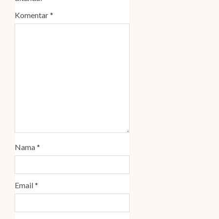
Komentar
*
Nama
*
Email
*