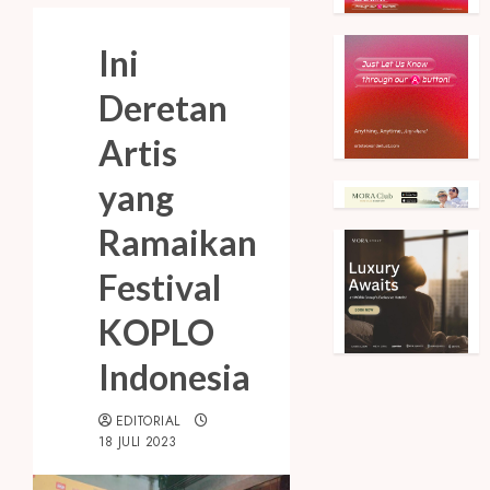
Ini
Deretan
Artis
yang
Ramaikan
Festival
KOPLO
Indonesia
EDITORIAL
18 JULI 2023