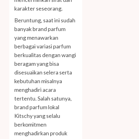
karakter seseorang.
Beruntung, saat ini sudah
banyak brand parfum
yang menawarkan
berbagai variasi parfum
berkualitas dengan wangi
beragam yang bisa
disesuaikan selera serta
kebutuhan misalnya
menghadiri acara
tertentu. Salah satunya,
brand parfum lokal
Kitschy yang selalu
berkomitmen
menghadirkan produk