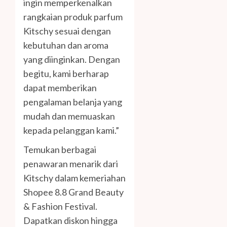
ingin memperkenalkan
rangkaian produk parfum
Kitschy sesuai dengan
kebutuhan dan aroma
yang diinginkan. Dengan
begitu, kami berharap
dapat memberikan
pengalaman belanja yang
mudah dan memuaskan
kepada pelanggan kami.”
Temukan berbagai
penawaran menarik dari
Kitschy dalam kemeriahan
Shopee 8.8 Grand Beauty
& Fashion Festival.
Dapatkan diskon hingga