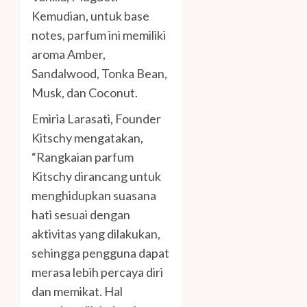
Kemudian, untuk base
notes, parfum ini memiliki
aroma Amber,
Sandalwood, Tonka Bean,
Musk, dan Coconut.
Emiria Larasati, Founder
Kitschy mengatakan,
“Rangkaian parfum
Kitschy dirancang untuk
menghidupkan suasana
hati sesuai dengan
aktivitas yang dilakukan,
sehingga pengguna dapat
merasa lebih percaya diri
dan memikat. Hal