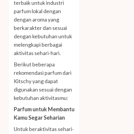
terbaik untuk industri
parfum lokal dengan
dengan aroma yang
berkarakter dan sesuai
dengan kebutuhan untuk
melengkapi berbagai
aktivitas sehari-hari.
Berikut beberapa
rekomendasi parfum dari
Kitschy yang dapat
digunakan sesuai dengan
kebutuhan aktivitasmu:
Parfum untuk Membantu
Kamu Segar Seharian
Untuk beraktivitas sehari-