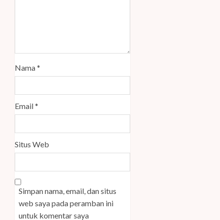
Nama
*
Email
*
Situs Web
Simpan nama, email, dan situs
web saya pada peramban ini
untuk komentar saya