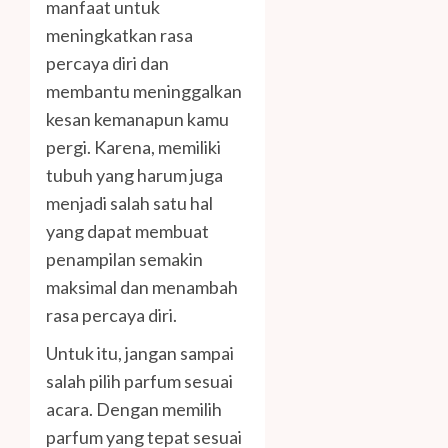
manfaat untuk
meningkatkan rasa
percaya diri dan
membantu meninggalkan
kesan kemanapun kamu
pergi. Karena, memiliki
tubuh yang harum juga
menjadi salah satu hal
yang dapat membuat
penampilan semakin
maksimal dan menambah
rasa percaya diri.
Untuk itu, jangan sampai
salah pilih parfum sesuai
acara. Dengan memilih
parfum yang tepat sesuai