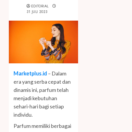
EDITORIAL
31 JULI 2023
Marketplus.id
– Dalam
era yang serba cepat dan
dinamis ini, parfum telah
menjadi kebutuhan
sehari-hari bagi setiap
individu.
Parfum memiliki berbagai