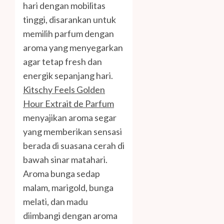
hari dengan mobilitas
tinggi, disarankan untuk
memilih parfum dengan
aroma yang menyegarkan
agar tetap fresh dan
energik sepanjang hari.
Kitschy Feels Golden
Hour Extrait de Parfum
menyajikan aroma segar
yang memberikan sensasi
berada di suasana cerah di
bawah sinar matahari.
Aroma bunga sedap
malam, marigold, bunga
melati, dan madu
diimbangi dengan aroma