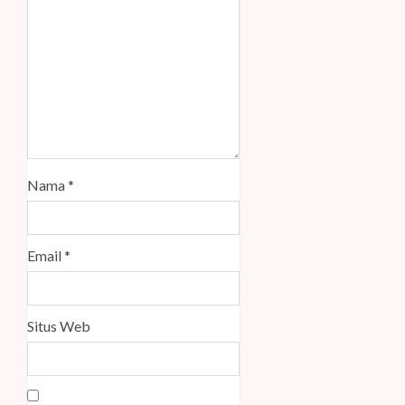
Nama
*
Email
*
Situs Web