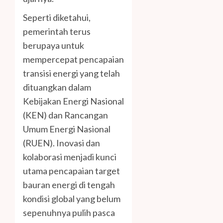
Seperti diketahui,
pemerintah terus
berupaya untuk
mempercepat pencapaian
transisi energi yang telah
dituangkan dalam
Kebijakan Energi Nasional
(KEN) dan Rancangan
Umum Energi Nasional
(RUEN). Inovasi dan
kolaborasi menjadi kunci
utama pencapaian target
bauran energi di tengah
kondisi global yang belum
sepenuhnya pulih pasca