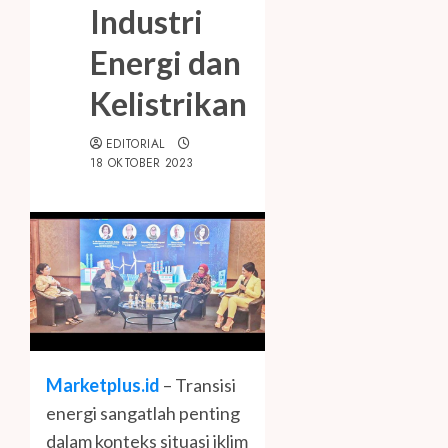
Industri
Energi dan
Kelistrikan
EDITORIAL
18 OKTOBER 2023
Marketplus.id
– Transisi
energi sangatlah penting
dalam konteks situasi iklim