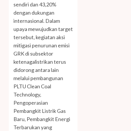
sendiri dan 43,20%
dengan dukungan
internasional. Dalam
upaya mewujudkan target
tersebut, kegiatan aksi
mitigasi penurunan emisi
GRK di subsektor
ketenagalistrikan terus
didorong antara lain
melalui pembangunan
PLTU Clean Coal
Technology,
Pengoperasian
Pembangkit Listrik Gas
Baru, Pembangkit Energi
Terbarukan yang