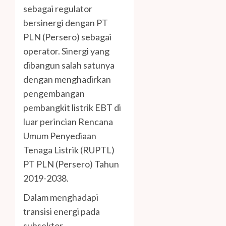
sebagai regulator
bersinergi dengan PT
PLN (Persero) sebagai
operator. Sinergi yang
dibangun salah satunya
dengan menghadirkan
pengembangan
pembangkit listrik EBT di
luar perincian Rencana
Umum Penyediaan
Tenaga Listrik (RUPTL)
PT PLN (Persero) Tahun
2019-2038.
Dalam menghadapi
transisi energi pada
subsektor