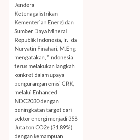
Jenderal
Ketenagalistrikan
Kementerian Energi dan
Sumber Daya Mineral
Republik Indonesia, Ir. Ida
Nuryatin Finahari, M.Eng
mengatakan, “Indonesia
terus melakukan langkah
konkret dalam upaya
pengurangan emisi GRK,
melalui Enhanced
NDC2030 dengan
peningkatan target dari
sektor energi menjadi 358
Juta ton CO2e (31,89%)
dengan kemampuan