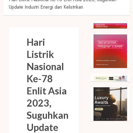
Update Industri Energi dan Kelistrikan
Hari
Listrik
Nasional
Ke-78
Enlit Asia
2023,
Suguhkan
Update