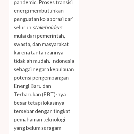
pandemic. Proses transisi
energi membutuhkan
penguatan kolaborasi dari
seluruh
stakeholders
mulai dari pemerintah,
swasta, dan masyarakat
karena tantangannya
tidaklah mudah. Indonesia
sebagai negara kepulauan
potensi pengembangan
Energi Baru dan
Terbarukan (EBT)-nya
besar tetapi lokasinya
tersebar dengan tingkat
pemahaman teknologi
yang belum seragam