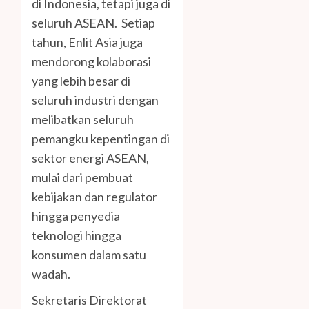
di Indonesia, tetapi juga di
seluruh ASEAN. Setiap
tahun, Enlit Asia juga
mendorong kolaborasi
yang lebih besar di
seluruh industri dengan
melibatkan seluruh
pemangku kepentingan di
sektor energi ASEAN,
mulai dari pembuat
kebijakan dan regulator
hingga penyedia
teknologi hingga
konsumen dalam satu
wadah.
Sekretaris Direktorat