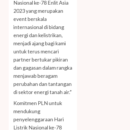
Nasional ke-78 Enlit Asia
2023 yang merupakan
event berskala
internasional di bidang
energi dan kelistrikan,
menjadi ajang bagi kami
untuk terus mencari
partner bertukar pikiran
dan gagasan dalam rangka
menjawab beragam
perubahan dan tantangan
di sektor energi tanah air.”
Komitmen PLN untuk
mendukung
penyelenggaraan Hari
Listrik Nasional ke-78