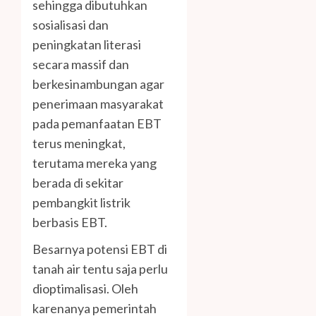
sehingga dibutuhkan
sosialisasi dan
peningkatan literasi
secara massif dan
berkesinambungan agar
penerimaan masyarakat
pada pemanfaatan EBT
terus meningkat,
terutama mereka yang
berada di sekitar
pembangkit listrik
berbasis EBT.
Besarnya potensi EBT di
tanah air tentu saja perlu
dioptimalisasi. Oleh
karenanya pemerintah