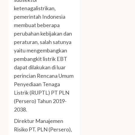
ketenagalistrikan,
pemerintah Indonesia
membuat beberapa
perubahan kebijakan dan
peraturan, salah satunya
yaitu mengembangkan
pembangkit listrik EBT
dapat dilakukan di luar
perincian Rencana Umum
Penyediaan Tenaga
Listrik (RUPTL) PT PLN
(Persero) Tahun 2019-
2038.
Direktur Manajemen
Risiko PT. PLN (Persero),