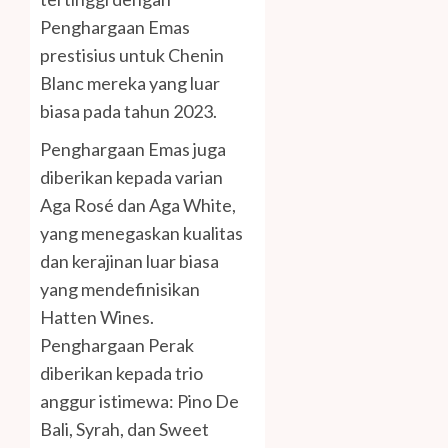
Penghargaan Emas
prestisius untuk Chenin
Blanc mereka yang luar
biasa pada tahun 2023.
Penghargaan Emas juga
diberikan kepada varian
Aga Rosé dan Aga White,
yang menegaskan kualitas
dan kerajinan luar biasa
yang mendefinisikan
Hatten Wines.
Penghargaan Perak
diberikan kepada trio
anggur istimewa: Pino De
Bali, Syrah, dan Sweet