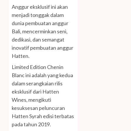
Anggur eksklusif ini akan
menjadi tonggak dalam
dunia pembuatan anggur
Bali, mencerminkan seni,
dedikasi, dan semangat
inovatif pembuatan anggur
Hatten.
Limited Edition Chenin
Blanc ini adalah yang kedua
dalam serangkaian rilis
eksklusif dari Hatten
Wines, mengikuti
kesuksesan peluncuran
Hatten Syrah edisi terbatas
pada tahun 2019.