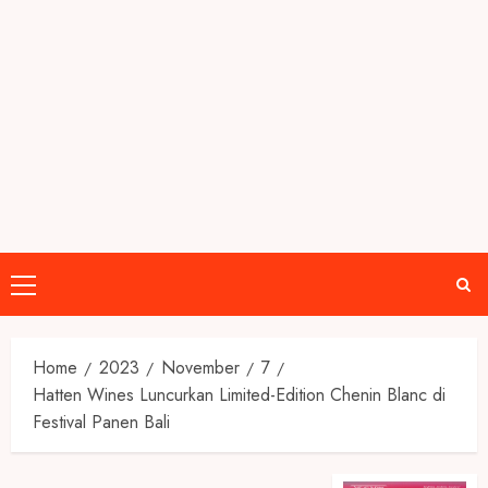
Primary
Menu
Home
2023
November
7
Hatten Wines Luncurkan Limited-Edition Chenin Blanc di
Festival Panen Bali