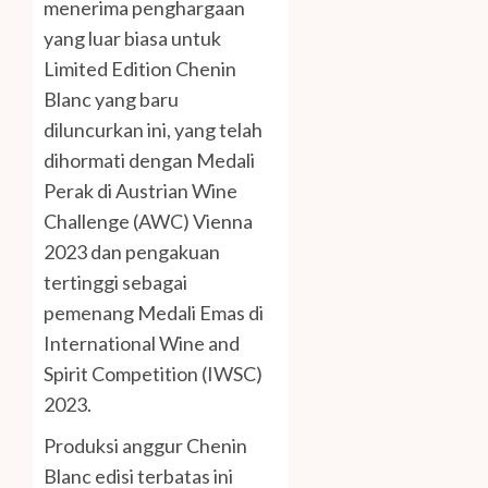
menerima penghargaan
yang luar biasa untuk
Limited Edition Chenin
Blanc yang baru
diluncurkan ini, yang telah
dihormati dengan Medali
Perak di Austrian Wine
Challenge (AWC) Vienna
2023 dan pengakuan
tertinggi sebagai
pemenang Medali Emas di
International Wine and
Spirit Competition (IWSC)
2023.
Produksi anggur Chenin
Blanc edisi terbatas ini