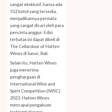
sangat eksklusif, hanya ada
552 botol yang tersedia,
menjadikannya permata
yang sangat dicari oleh para
pencinta anggur. Edisi
terbatas ini dapat dibeli di
The Cellardoor of Hatten
Wines di Sanur, Bali.
Selain itu, Hatten Wines
juga menerima
penghargaan di
International Wine and
Spirit Competition (IWSC)
2023. Hatten Wines
mencapai pengakuan
tertinggi dengan