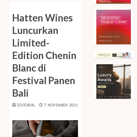
Hatten Wines
Luncurkan
Limited-
Edition Chenin
Blanc di
Festival Panen
Bali
EDITORIAL
7 NOVEMBER 2023