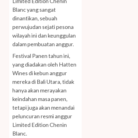
Limited Edition Chenin
Blanc yang sangat
dinantikan, sebuah
perwujudan sejati pesona
wilayah ini dan keunggulan
dalam pembuatan anggur.
Festival Panen tahun ini,
yang diadakan oleh Hatten
Wines di kebun anggur
mereka di Bali Utara, tidak
hanya akan merayakan
keindahan masa panen,
tetapi juga akan menandai
peluncuran resmi anggur
Limited Edition Chenin
Blanc.