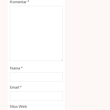
Komentar
*
Nama
*
Email
*
Situs Web