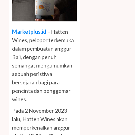
Marketplus.id
– Hatten
Wines, pelopor terkemuka
dalam pembuatan anggur
Bali, dengan penuh
semangat mengumumkan
sebuah peristiwa
bersejarah bagi para
pencinta dan penggemar
wines.
Pada 2 November 2023
lalu, Hatten Wines akan
memperkenalkan anggur