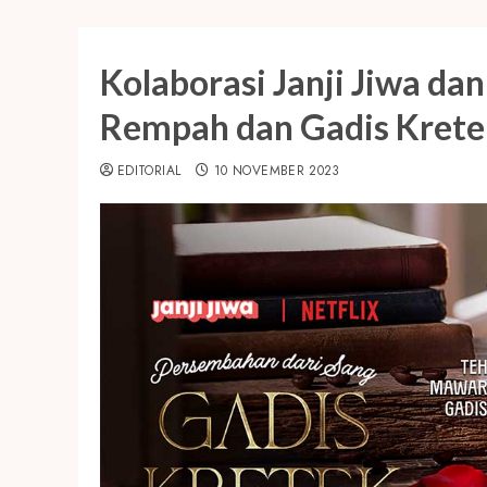
Kolaborasi Janji Jiwa da
Rempah dan Gadis Krete
EDITORIAL
10 NOVEMBER 2023