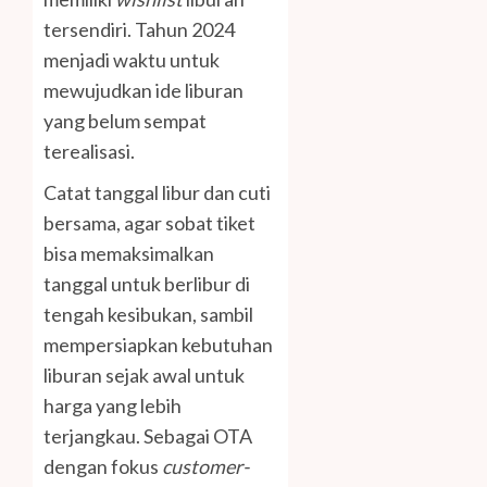
tersendiri. Tahun 2024
menjadi waktu untuk
mewujudkan ide liburan
yang belum sempat
terealisasi.
Catat tanggal libur dan cuti
bersama, agar sobat tiket
bisa memaksimalkan
tanggal untuk berlibur di
tengah kesibukan, sambil
mempersiapkan kebutuhan
liburan sejak awal untuk
harga yang lebih
terjangkau. Sebagai OTA
dengan fokus
customer-