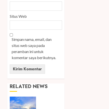
Situs Web
Simpan nama, email, dan
situs web saya pada
peramban ini untuk
komentar saya berikutnya.
RELATED NEWS
Ini Lima
Tren