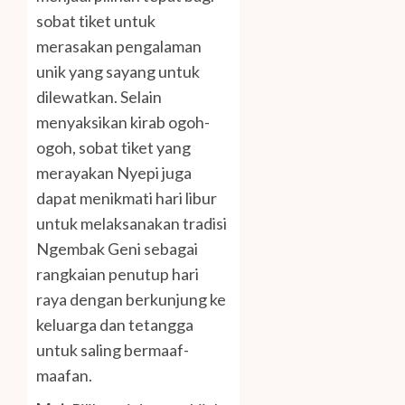
sobat tiket untuk
merasakan pengalaman
unik yang sayang untuk
dilewatkan. Selain
menyaksikan kirab ogoh-
ogoh, sobat tiket yang
merayakan Nyepi juga
dapat menikmati hari libur
untuk melaksanakan tradisi
Ngembak Geni sebagai
rangkaian penutup hari
raya dengan berkunjung ke
keluarga dan tetangga
untuk saling bermaaf-
maafan.