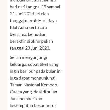
hari dari tanggal 19 sampai
21 Juni 2024 setelah
tanggal merah Hari Raya
Idul Adha serta cuti
bersama, kemudian
berakhir di akhir pekan
tanggal 23 Juni 2023.
Selain mengunjungi
keluarga, sobat tiket yang
ingin berlibur pada bulan ini
juga dapat mengunjungi
Taman Nasional Komodo.
Cuaca yang ideal di bulan
Juni memberikan
kesempatan besar untuk