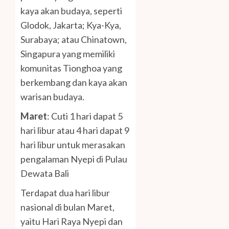
kaya akan budaya, seperti
Glodok, Jakarta; Kya-Kya,
Surabaya; atau Chinatown,
Singapura yang memiliki
komunitas Tionghoa yang
berkembang dan kaya akan
warisan budaya.
Maret
: Cuti 1 hari dapat 5
hari libur atau 4 hari dapat 9
hari libur untuk merasakan
pengalaman Nyepi di Pulau
Dewata Bali
Terdapat dua hari libur
nasional di bulan Maret,
yaitu Hari Raya Nyepi dan