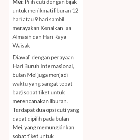
Mei
: Pilih cuti dengan bijak
untuk menikmati liburan 12
hari atau 9 hari sambil
merayakan Kenaikan Isa
Almasih dan Hari Raya
Waisak
Diawali dengan perayaan
Hari Buruh Internasional,
bulan Mei juga menjadi
waktu yang sangat tepat
bagi sobat tiket untuk
merencanakan liburan.
Terdapat dua opsi cuti yang
dapat dipilih pada bulan
Mei, yang memungkinkan
sobat tiket untuk