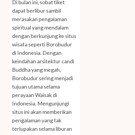
Di bulan ini, sobat tiket
dapat berlibur sambil
merasakan pengalaman
spiritual yang mendalam
dengan berkunjung ke situs
wisata seperti Borobudur
di Indonesia. Dengan
keindahan arsitektur candi
Buddha yang megah,
Borobudur sering menjadi
tujuan utama selama
perayaan Waisak di
Indonesia. Mengunjungi
situs ini akan memberikan
pengalaman yang tak
terlupakan selama liburan