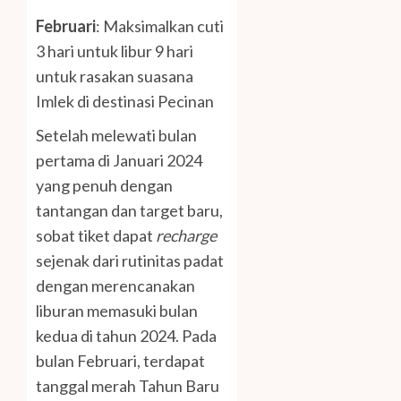
Februari
: Maksimalkan cuti
3 hari untuk libur 9 hari
untuk rasakan suasana
Imlek di destinasi Pecinan
Setelah melewati bulan
pertama di Januari 2024
yang penuh dengan
tantangan dan target baru,
sobat tiket dapat
recharge
sejenak dari rutinitas padat
dengan merencanakan
liburan memasuki bulan
kedua di tahun 2024. Pada
bulan Februari, terdapat
tanggal merah Tahun Baru