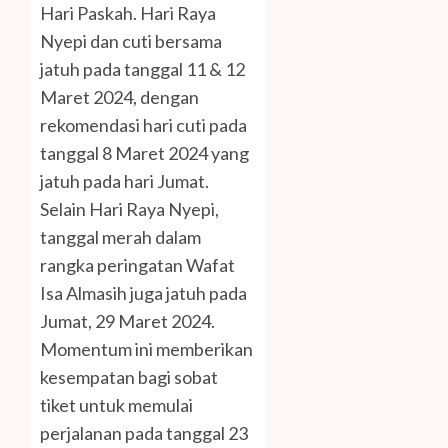
Hari Paskah. Hari Raya
Nyepi dan cuti bersama
jatuh pada tanggal 11 & 12
Maret 2024, dengan
rekomendasi hari cuti pada
tanggal 8 Maret 2024 yang
jatuh pada hari Jumat.
Selain Hari Raya Nyepi,
tanggal merah dalam
rangka peringatan Wafat
Isa Almasih juga jatuh pada
Jumat, 29 Maret 2024.
Momentum ini memberikan
kesempatan bagi sobat
tiket untuk memulai
perjalanan pada tanggal 23