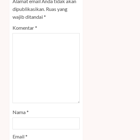
Alamat email Anda tidak akan
dipublikasikan.
Ruas yang
wajib ditandai
*
Komentar
*
Nama
*
Email
*