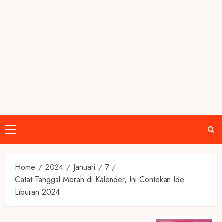
Primary
Menu
Home
2024
Januari
7
Catat Tanggal Merah di Kalender, Ini Contekan Ide
Liburan 2024