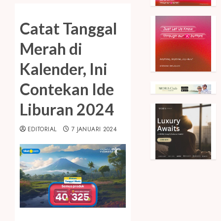
Catat Tanggal
Merah di
Kalender, Ini
Contekan Ide
Liburan 2024
EDITORIAL
7 JANUARI 2024