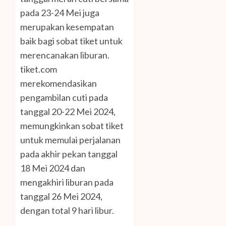
pada 23-24 Mei juga
merupakan kesempatan
baik bagi sobat tiket untuk
merencanakan liburan.
tiket.com
merekomendasikan
pengambilan cuti pada
tanggal 20-22 Mei 2024,
memungkinkan sobat tiket
untuk memulai perjalanan
pada akhir pekan tanggal
18 Mei 2024 dan
mengakhiri liburan pada
tanggal 26 Mei 2024,
dengan total 9 hari libur.