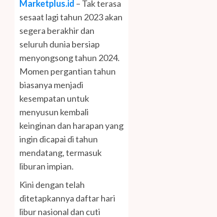
Marketplus.id
– Tak terasa
sesaat lagi tahun 2023 akan
segera berakhir dan
seluruh dunia bersiap
menyongsong tahun 2024.
Momen pergantian tahun
biasanya menjadi
kesempatan untuk
menyusun kembali
keinginan dan harapan yang
ingin dicapai di tahun
mendatang, termasuk
liburan impian.
Kini dengan telah
ditetapkannya daftar hari
libur nasional dan cuti