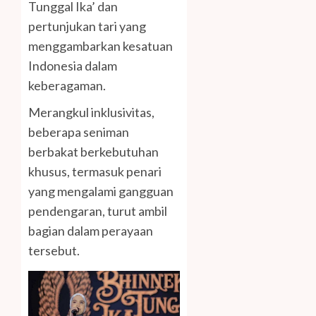
Tunggal Ika’ dan
pertunjukan tari yang
menggambarkan kesatuan
Indonesia dalam
keberagaman.
Merangkul inklusivitas,
beberapa seniman
berbakat berkebutuhan
khusus, termasuk penari
yang mengalami gangguan
pendengaran, turut ambil
bagian dalam perayaan
tersebut.