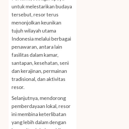
untuk melestarikan budaya
tersebut, resor terus
menonjolkan keunikan
tujuh wilayah utama
Indonesia melalui berbagai
penawaran, antara lain
fasilitas dalam kamar,
santapan, kesehatan, seni
dan kerajinan, permainan
tradisional, dan aktivitas
resor.
Selanjutnya, mendorong
pemberdayaan lokal, resor
ini membina keterlibatan
yang lebih dalam dengan