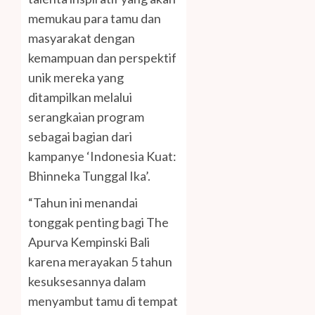
memukau para tamu dan
masyarakat dengan
kemampuan dan perspektif
unik mereka yang
ditampilkan melalui
serangkaian program
sebagai bagian dari
kampanye ‘Indonesia Kuat:
Bhinneka Tunggal Ika’.
“Tahun ini menandai
tonggak penting bagi The
Apurva Kempinski Bali
karena merayakan 5 tahun
kesuksesannya dalam
menyambut tamu di tempat