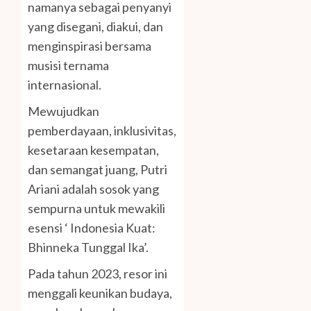
namanya sebagai penyanyi
yang disegani, diakui, dan
menginspirasi bersama
musisi ternama
internasional.
Mewujudkan
pemberdayaan, inklusivitas,
kesetaraan kesempatan,
dan semangat juang, Putri
Ariani adalah sosok yang
sempurna untuk mewakili
esensi ‘ Indonesia Kuat:
Bhinneka Tunggal Ika’.
Pada tahun 2023, resor ini
menggali keunikan budaya,