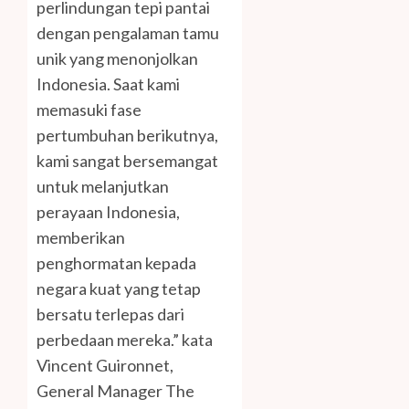
perlindungan tepi pantai
dengan pengalaman tamu
unik yang menonjolkan
Indonesia. Saat kami
memasuki fase
pertumbuhan berikutnya,
kami sangat bersemangat
untuk melanjutkan
perayaan Indonesia,
memberikan
penghormatan kepada
negara kuat yang tetap
bersatu terlepas dari
perbedaan mereka.” kata
Vincent Guironnet,
General Manager The