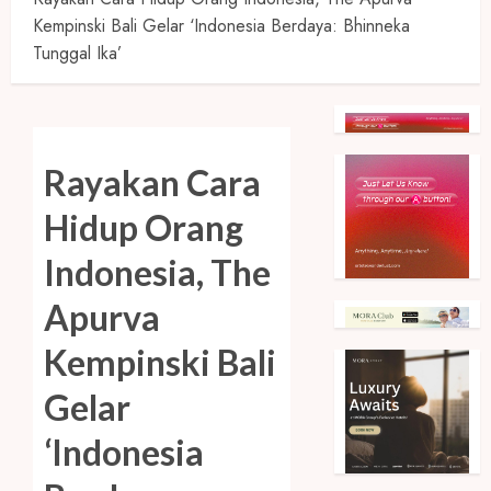
Kempinski Bali Gelar ‘Indonesia Berdaya: Bhinneka
Tunggal Ika’
Rayakan Cara
Hidup Orang
Indonesia, The
Apurva
Kempinski Bali
Gelar
‘Indonesia