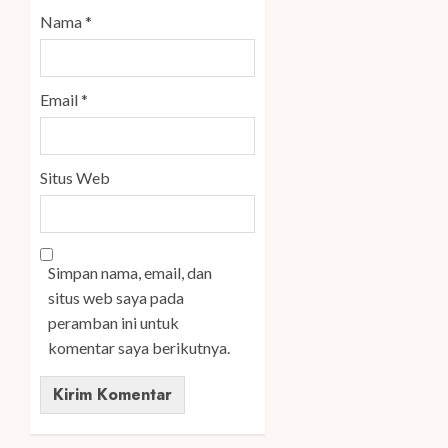
Nama
*
Email
*
Situs Web
Simpan nama, email, dan
situs web saya pada
peramban ini untuk
komentar saya berikutnya.