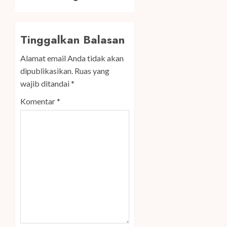
Tinggalkan Balasan
Alamat email Anda tidak akan
dipublikasikan.
Ruas yang
wajib ditandai
*
Komentar
*