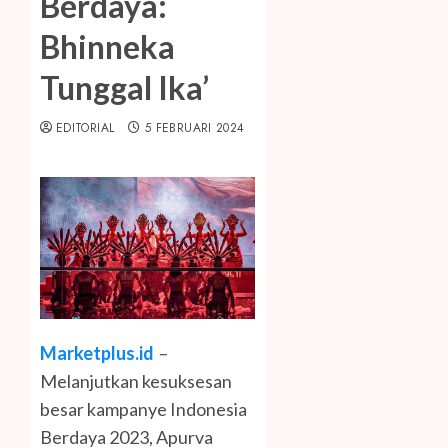
Berdaya:
Bhinneka
Tunggal Ika’
EDITORIAL
5 FEBRUARI 2024
Marketplus.id
–
Melanjutkan kesuksesan
besar kampanye Indonesia
Berdaya 2023, Apurva