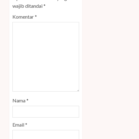
wajib ditandai
*
Komentar
*
Nama
*
Email
*