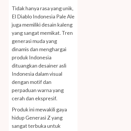
Tidak hanya rasa yang unik,
El Diablo Indonesia Pale Ale
juga memiliki desain kaleng
yang sangat memikat. Tren
generasi muda yang
dinamis dan menghargai
produk Indonesia
dituangkan desainer asli
Indonesia dalam visual
dengan motif dan
perpaduan warna yang
cerah dan ekspresif.
Produk ini mewakili gaya
hidup Generasi Z yang
sangat terbuka untuk