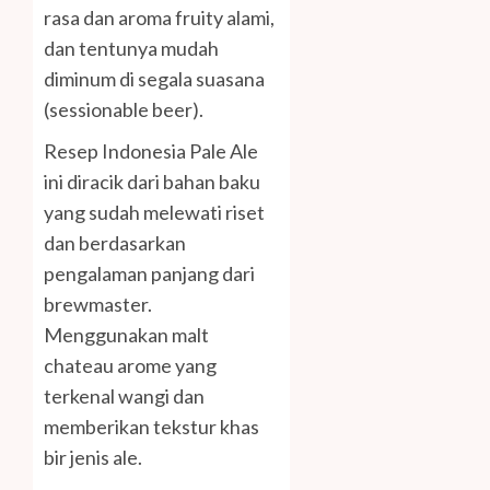
rasa dan aroma fruity alami,
dan tentunya mudah
diminum di segala suasana
(sessionable beer).
Resep Indonesia Pale Ale
ini diracik dari bahan baku
yang sudah melewati riset
dan berdasarkan
pengalaman panjang dari
brewmaster.
Menggunakan malt
chateau arome yang
terkenal wangi dan
memberikan tekstur khas
bir jenis ale.