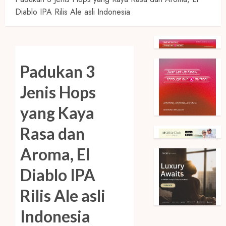
Diablo IPA Rilis Ale asli Indonesia
Padukan 3
Jenis Hops
yang Kaya
Rasa dan
Aroma, El
Diablo IPA
Rilis Ale asli
Indonesia