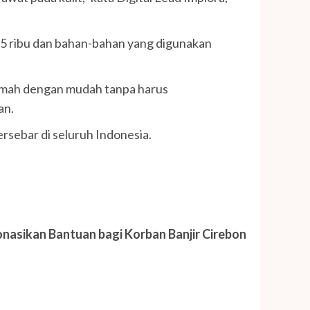
5 ribu dan bahan-bahan yang digunakan
 rumah dengan mudah tanpa harus
an.
rsebar di seluruh Indonesia.
asikan Bantuan bagi Korban Banjir Cirebon