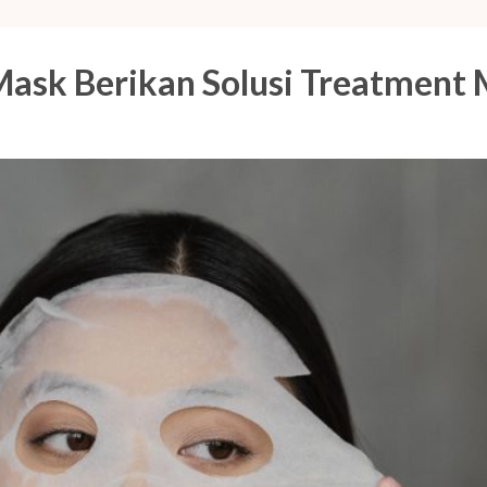
 Mask Berikan Solusi Treatmen