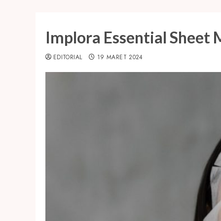
Implora Essential Sheet
EDITORIAL
19 MARET 2024