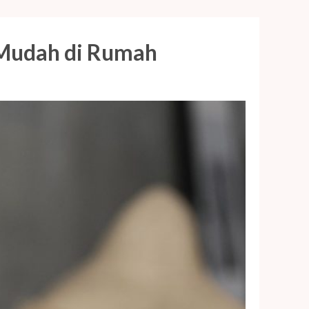
t Mudah di Rumah