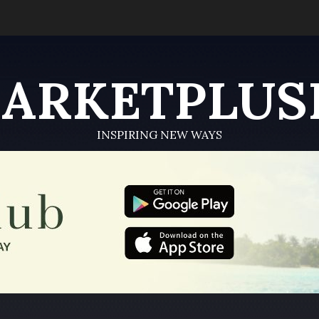
ARKETPLUS
INSPIRING NEW WAYS