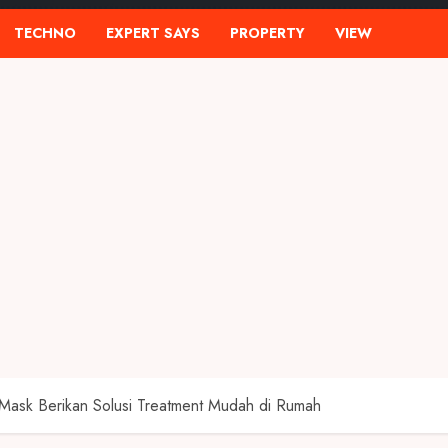
TECHNO
EXPERT SAYS
PROPERTY
VIEW
t Mask Berikan Solusi Treatment Mudah di Rumah