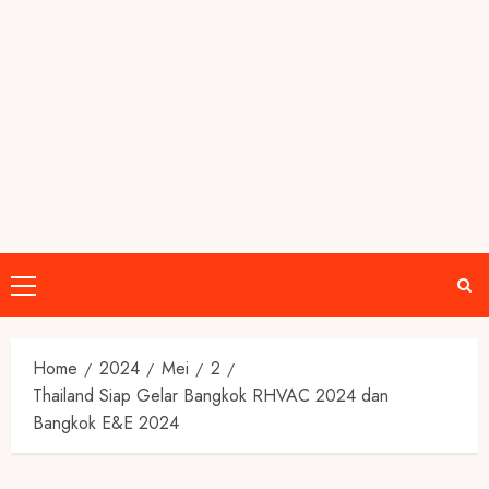
Primary
Menu
Home
2024
Mei
2
Thailand Siap Gelar Bangkok RHVAC 2024 dan
Bangkok E&E 2024