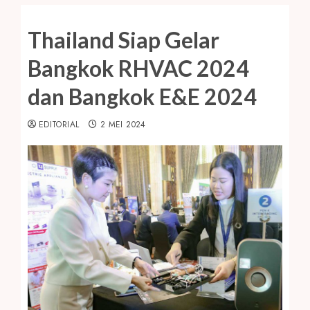
Thailand Siap Gelar
Bangkok RHVAC 2024
dan Bangkok E&E 2024
EDITORIAL
2 MEI 2024