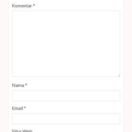
Komentar
*
Nama
*
Email
*
Situs Web