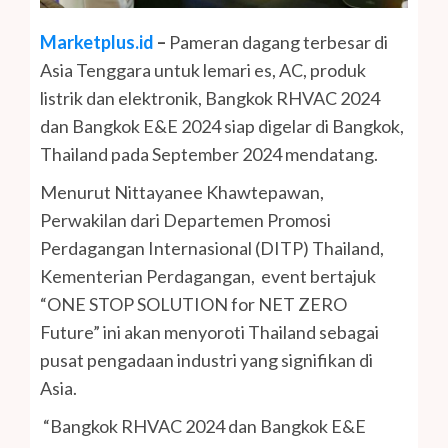
Marketplus.id
–
Pameran dagang terbesar di
Asia Tenggara untuk lemari es, AC, produk
listrik dan elektronik, Bangkok RHVAC 2024
dan Bangkok E&E 2024 siap digelar di Bangkok,
Thailand pada September 2024 mendatang.
Menurut Nittayanee Khawtepawan,
Perwakilan dari Departemen Promosi
Perdagangan Internasional (DITP) Thailand,
Kementerian Perdagangan, event bertajuk
“ONE STOP SOLUTION for NET ZERO
Future” ini akan menyoroti Thailand sebagai
pusat pengadaan industri yang signifikan di
Asia.
“Bangkok RHVAC 2024 dan Bangkok E&E