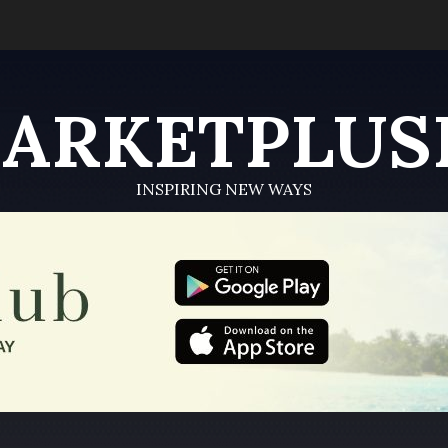
ARKETPLUS
INSPIRING NEW WAYS