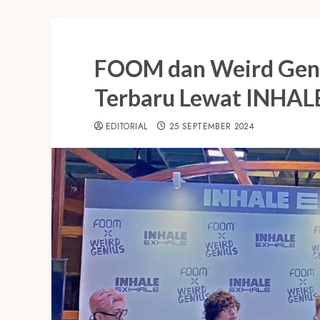
FOOM dan Weird Geni
Terbaru Lewat INHAL
EDITORIAL
25 SEPTEMBER 2024