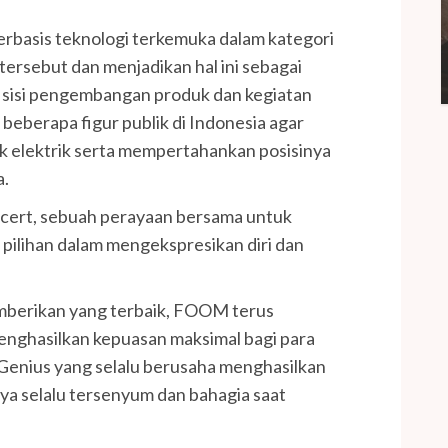
rbasis teknologi terkemuka dalam kategori
 tersebut dan menjadikan hal ini sebagai
ri sisi pengembangan produk dan kegiatan
beberapa figur publik di Indonesia agar
ok elektrik serta mempertahankan posisinya
a.
cert, sebuah perayaan bersama untuk
pilihan dalam mengekspresikan diri dan
mberikan yang terbaik, FOOM terus
nghasilkan kepuasan maksimal bagi para
enius yang selalu berusaha menghasilkan
ya selalu tersenyum dan bahagia saat