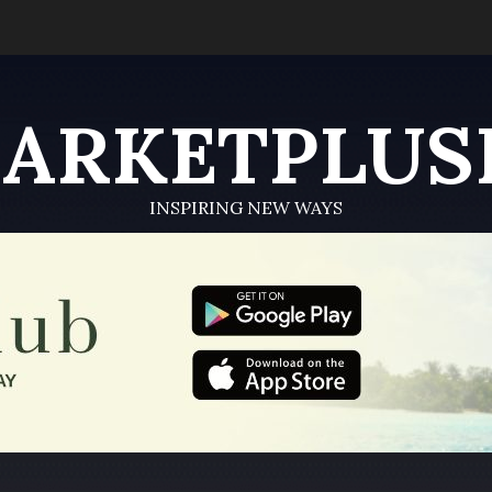
ARKETPLUS
INSPIRING NEW WAYS