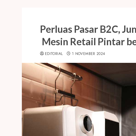
Perluas Pasar B2C, J
Mesin Retail Pintar b
EDITORIAL
1 NOVEMBER 2024