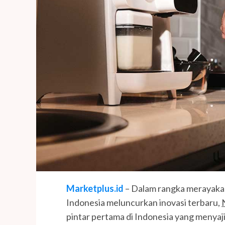
Marketplus.id
– Dalam rangka merayakan 
Indonesia meluncurkan inovasi terbaru,
pintar pertama di Indonesia yang menyaj