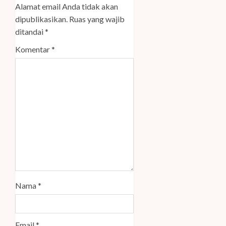
Alamat email Anda tidak akan
dipublikasikan.
Ruas yang wajib
ditandai
*
Komentar
*
Nama
*
Email
*