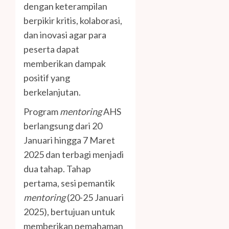
dengan keterampilan
berpikir kritis, kolaborasi,
dan inovasi agar para
peserta dapat
memberikan dampak
positif yang
berkelanjutan.
Program
mentoring
AHS
berlangsung dari 20
Januari hingga 7 Maret
2025 dan terbagi menjadi
dua tahap. Tahap
pertama, sesi pemantik
mentoring
(20-25 Januari
2025), bertujuan untuk
memberikan pemahaman