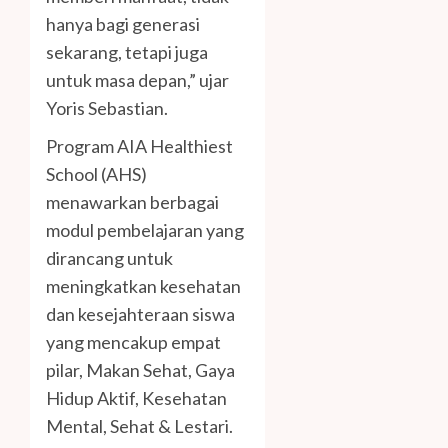
hanya bagi generasi
sekarang, tetapi juga
untuk masa depan,” ujar
Yoris Sebastian.
Program AIA Healthiest
School (AHS)
menawarkan berbagai
modul pembelajaran yang
dirancang untuk
meningkatkan kesehatan
dan kesejahteraan siswa
yang mencakup empat
pilar, Makan Sehat, Gaya
Hidup Aktif, Kesehatan
Mental, Sehat & Lestari.