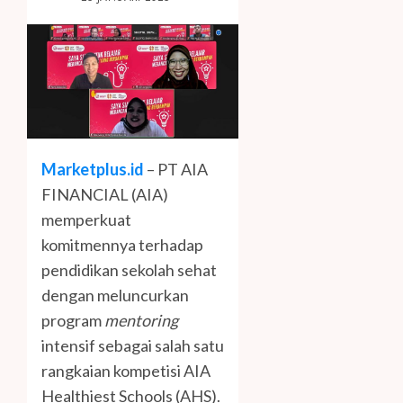
Marketplus.id
– PT AIA
FINANCIAL (AIA)
memperkuat
komitmennya terhadap
pendidikan sekolah sehat
dengan meluncurkan
program
mentoring
intensif sebagai salah satu
rangkaian kompetisi AIA
Healthiest Schools (AHS).