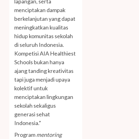
lapangan, serta
menciptakan dampak
berkelanjutan yang dapat
meningkatkan kualitas
hidup komunitas sekolah
di seluruh Indonesia.
Kompetisi AIA Healthiest
Schools bukan hanya
ajang tanding kreativitas
tapi juga menjadi upaya
kolektif untuk
menciptakan lingkungan
sekolah sekaligus
generasi sehat
Indonesia.”
Program
mentoring