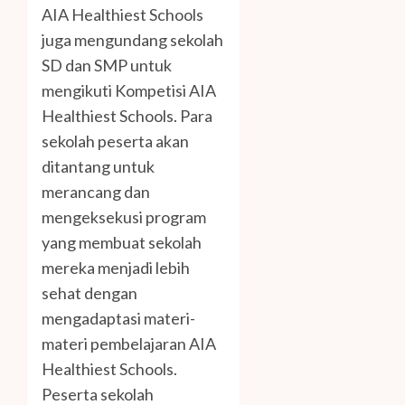
AIA Healthiest Schools
juga mengundang sekolah
SD dan SMP untuk
mengikuti Kompetisi AIA
Healthiest Schools. Para
sekolah peserta akan
ditantang untuk
merancang dan
mengeksekusi program
yang membuat sekolah
mereka menjadi lebih
sehat dengan
mengadaptasi materi-
materi pembelajaran AIA
Healthiest Schools.
Peserta sekolah