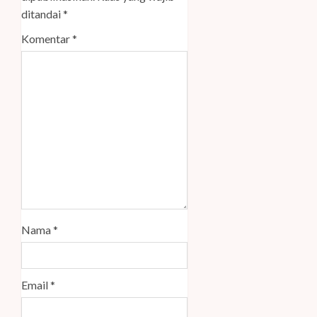
ditandai
*
Komentar
*
Nama
*
Email
*