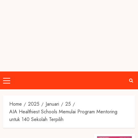
Primary
Menu
Home
2025
Januari
25
AIA Healthiest Schools Memulai Program Mentoring
untuk 140 Sekolah Terpilih