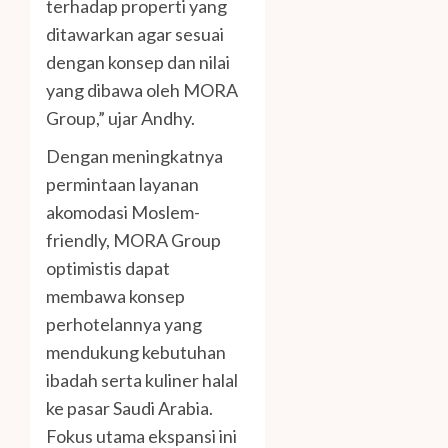
terhadap properti yang
ditawarkan agar sesuai
dengan konsep dan nilai
yang dibawa oleh MORA
Group,” ujar Andhy.
Dengan meningkatnya
permintaan layanan
akomodasi Moslem-
friendly, MORA Group
optimistis dapat
membawa konsep
perhotelannya yang
mendukung kebutuhan
ibadah serta kuliner halal
ke pasar Saudi Arabia.
Fokus utama ekspansi ini