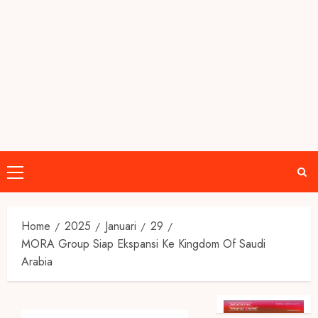
Primary
Menu
Home
2025
Januari
29
MORA Group Siap Ekspansi Ke Kingdom Of Saudi
Arabia