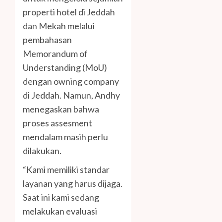
properti hotel di Jeddah
dan Mekah melalui
pembahasan
Memorandum of
Understanding (MoU)
dengan owning company
di Jeddah. Namun, Andhy
menegaskan bahwa
proses assesment
mendalam masih perlu
dilakukan.
“Kami memiliki standar
layanan yang harus dijaga.
Saat ini kami sedang
melakukan evaluasi