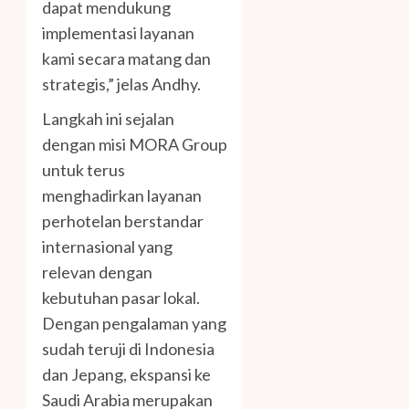
dapat mendukung
implementasi layanan
kami secara matang dan
strategis,” jelas Andhy.
Langkah ini sejalan
dengan misi MORA Group
untuk terus
menghadirkan layanan
perhotelan berstandar
internasional yang
relevan dengan
kebutuhan pasar lokal.
Dengan pengalaman yang
sudah teruji di Indonesia
dan Jepang, ekspansi ke
Saudi Arabia merupakan