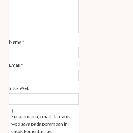
Nama
*
Email
*
Situs Web
Simpan nama, email, dan situs
web saya pada peramban ini
untuk komentar saya