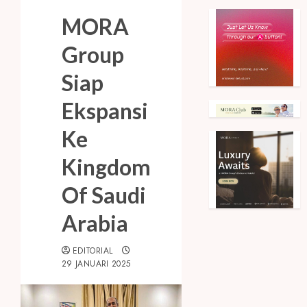
MORA
Group
Siap
Ekspansi
Ke
Kingdom
Of Saudi
Arabia
EDITORIAL
29 JANUARI 2025