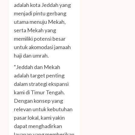
adalah kota Jeddah yang
menjadi pintu gerbang
utama menuju Mekah,
serta Mekah yang
memiliki potensi besar
untuk akomodasi jamaah
haji dan umrah.
“Jeddah dan Mekah
adalah target penting
dalam strategi ekspansi
kami di Timur Tengah.
Dengan konsep yang
relevan untuk kebutuhan
pasar lokal, kami yakin
dapat menghadirkan
layanan yang memberikan