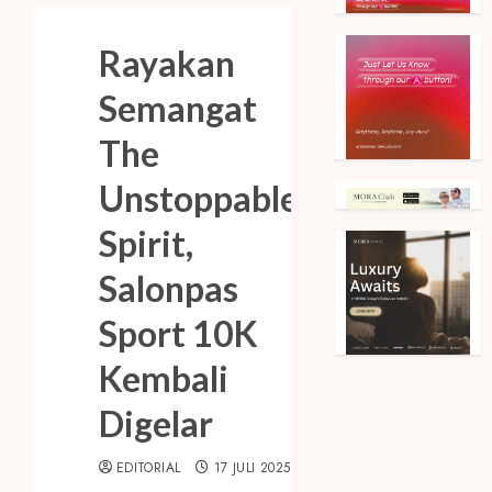
Rayakan
Semangat
The
Unstoppable
Spirit,
Salonpas
Sport 10K
Kembali
Digelar
EDITORIAL
17 JULI 2025