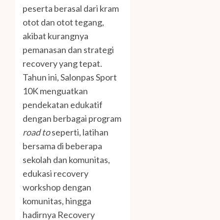
peserta berasal dari kram
otot dan otot tegang,
akibat kurangnya
pemanasan dan strategi
recovery yang tepat.
Tahun ini, Salonpas Sport
10K menguatkan
pendekatan edukatif
dengan berbagai program
road to
seperti, latihan
bersama di beberapa
sekolah dan komunitas,
edukasi recovery
workshop dengan
komunitas, hingga
hadirnya Recovery