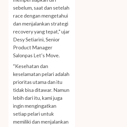
sebelum, saat dan setelah
race dengan mengetahui
dan menjalankan strategi
recovery yang tepat,” ujar
Desy Setiarini, Senior
Product Manager
Salonpas Let’s Move.
“Kesehatan dan
keselamatan pelari adalah
prioritas utama dan itu
tidak bisa ditawar. Namun
lebih dari itu, kami juga
ingin mengingatkan
setiap pelari untuk
memiliki dan menjalankan