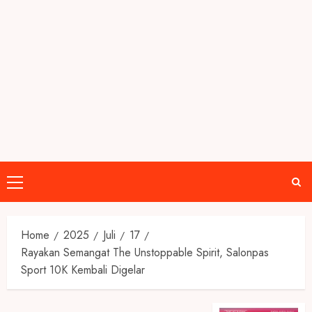
Primary
Menu
Home
2025
Juli
17
Rayakan Semangat The Unstoppable Spirit, Salonpas
Sport 10K Kembali Digelar