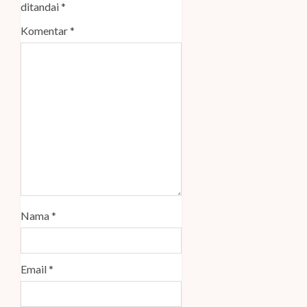
ditandai
*
Komentar
*
Nama
*
Email
*