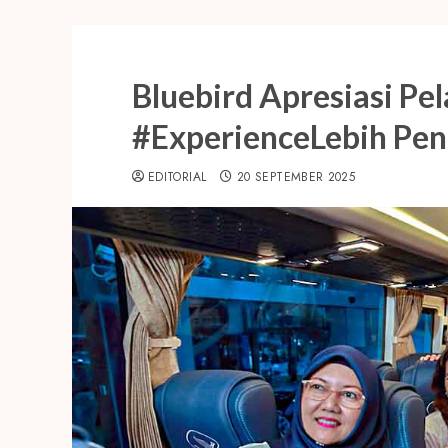
Bluebird Apresiasi Pe
#ExperienceLebih Pen
EDITORIAL
20 SEPTEMBER 2025