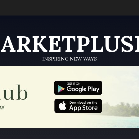
ARKETPLUS
INSPIRING NEW WAYS