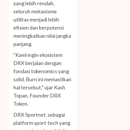
yang lebih rendah,
seluruh mekanisme
utilitas menjadi lebih
efisien dan berpotensi
meningkatkan nilai jangka
panjang.
“Kami ingin ekosistem
DRX berjalan dengan
fondasi tokenomics yang
solid. Burn ini memastikan
hal tersebut,” ujar Kash
Topan, Founder DRX
Token.
DRX Sportnet, sebagai
platform sport-tech yang