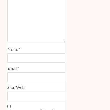
Nama
*
Email
*
Situs Web