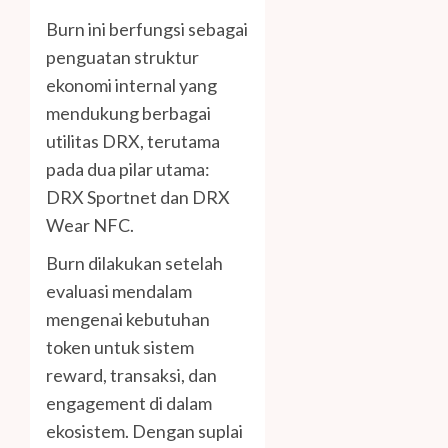
Burn ini berfungsi sebagai
penguatan struktur
ekonomi internal yang
mendukung berbagai
utilitas DRX, terutama
pada dua pilar utama:
DRX Sportnet dan DRX
Wear NFC.
Burn dilakukan setelah
evaluasi mendalam
mengenai kebutuhan
token untuk sistem
reward, transaksi, dan
engagement di dalam
ekosistem. Dengan suplai