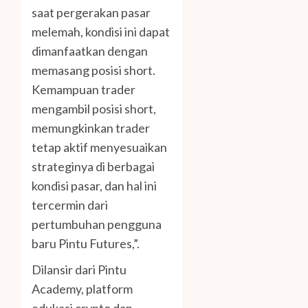
saat pergerakan pasar
melemah, kondisi ini dapat
dimanfaatkan dengan
memasang posisi short.
Kemampuan trader
mengambil posisi short,
memungkinkan trader
tetap aktif menyesuaikan
strateginya di berbagai
kondisi pasar, dan hal ini
tercermin dari
pertumbuhan pengguna
baru Pintu Futures,”.
Dilansir dari Pintu
Academy, platform