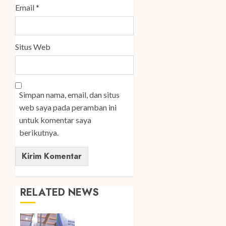
Email
*
Situs Web
Simpan nama, email, dan situs
web saya pada peramban ini
untuk komentar saya
berikutnya.
RELATED NEWS
Kembali