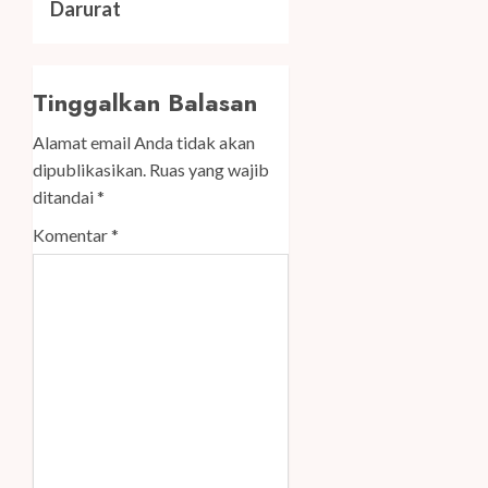
Darurat
Tinggalkan Balasan
Alamat email Anda tidak akan
dipublikasikan.
Ruas yang wajib
ditandai
*
Komentar
*