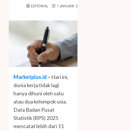
EDITORIAL
1 JANUARI 2026
Marketplus.id
–
Hari ini,
dunia kerja tidak lagi
hanya dihuni oleh satu
atau dua kelompok usia.
Data Badan Pusat
Statistik (BPS) 2025
mencatat lebih dari 11