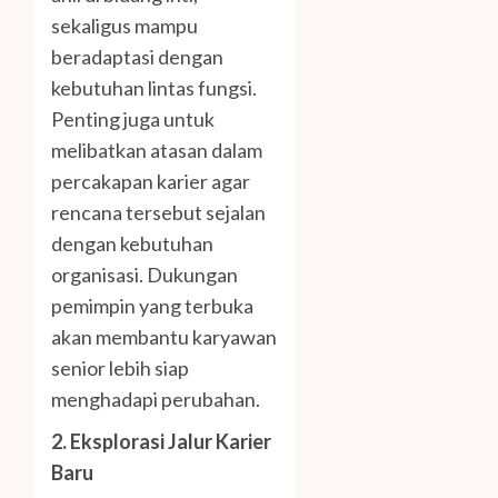
sekaligus mampu
beradaptasi dengan
kebutuhan lintas fungsi.
Penting juga untuk
melibatkan atasan dalam
percakapan karier agar
rencana tersebut sejalan
dengan kebutuhan
organisasi. Dukungan
pemimpin yang terbuka
akan membantu karyawan
senior lebih siap
menghadapi perubahan.
2. Eksplorasi Jalur Karier
Baru