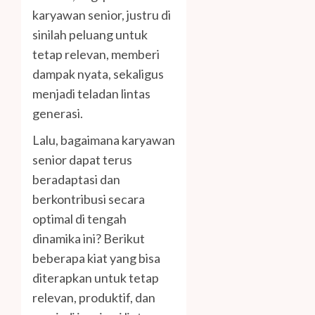
karyawan senior, justru di
sinilah peluang untuk
tetap relevan, memberi
dampak nyata, sekaligus
menjadi teladan lintas
generasi.
Lalu, bagaimana karyawan
senior dapat terus
beradaptasi dan
berkontribusi secara
optimal di tengah
dinamika ini? Berikut
beberapa kiat yang bisa
diterapkan untuk tetap
relevan, produktif, dan