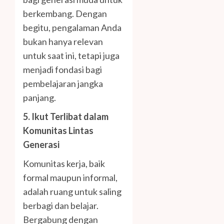
berkembang. Dengan
begitu, pengalaman Anda
bukan hanya relevan
untuk saat ini, tetapi juga
menjadi fondasi bagi
pembelajaran jangka
panjang.
5. Ikut Terlibat dalam
Komunitas Lintas
Generasi
Komunitas kerja, baik
formal maupun informal,
adalah ruang untuk saling
berbagi dan belajar.
Bergabung dengan