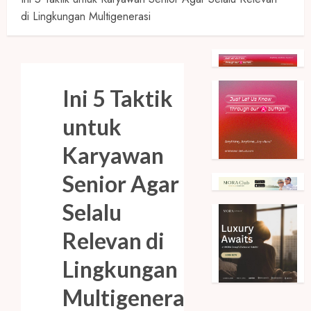
di Lingkungan Multigenerasi
Ini 5 Taktik
untuk
Karyawan
Senior Agar
Selalu
Relevan di
Lingkungan
Multigenerasi