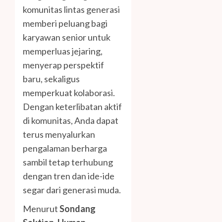
komunitas lintas generasi
memberi peluang bagi
karyawan senior untuk
memperluas jejaring,
menyerap perspektif
baru, sekaligus
memperkuat kolaborasi.
Dengan keterlibatan aktif
di komunitas, Anda dapat
terus menyalurkan
pengalaman berharga
sambil tetap terhubung
dengan tren dan ide-ide
segar dari generasi muda.
Menurut
Sondang