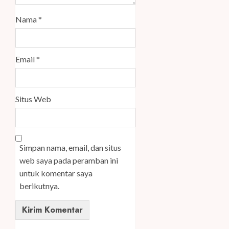
Nama
*
Email
*
Situs Web
Simpan nama, email, dan situs
web saya pada peramban ini
untuk komentar saya
berikutnya.