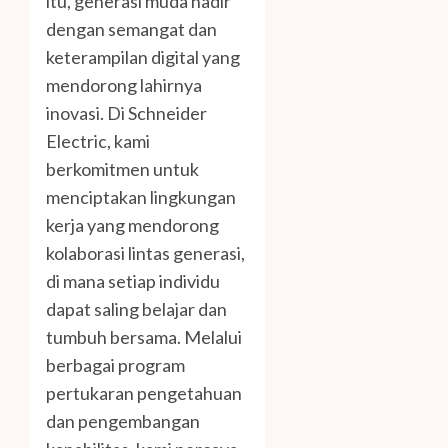
itu, generasi muda hadir
dengan semangat dan
keterampilan digital yang
mendorong lahirnya
inovasi. Di Schneider
Electric, kami
berkomitmen untuk
menciptakan lingkungan
kerja yang mendorong
kolaborasi lintas generasi,
di mana setiap individu
dapat saling belajar dan
tumbuh bersama. Melalui
berbagai program
pertukaran pengetahuan
dan pengembangan