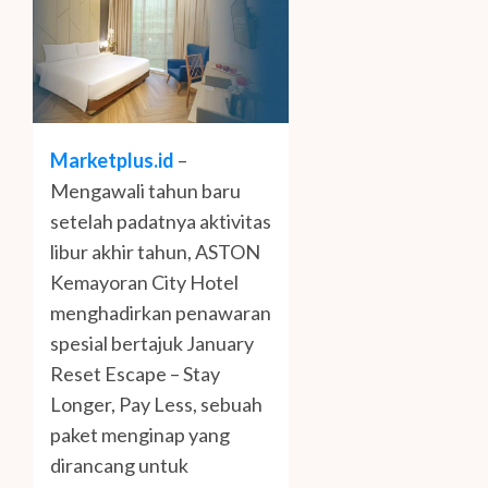
Marketplus.id
–
Mengawali tahun baru
setelah padatnya aktivitas
libur akhir tahun, ASTON
Kemayoran City Hotel
menghadirkan penawaran
spesial bertajuk January
Reset Escape – Stay
Longer, Pay Less, sebuah
paket menginap yang
dirancang untuk