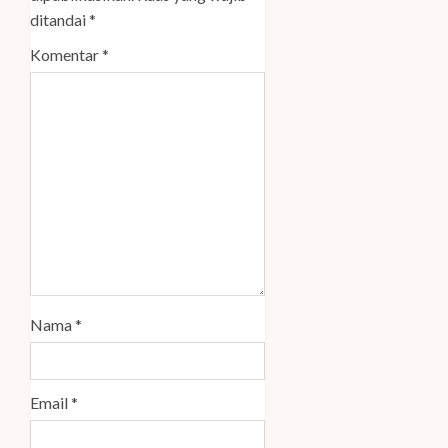
ditandai
*
Komentar
*
Nama
*
Email
*