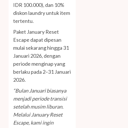
IDR 100.000), dan 10%
diskon laundry untuk item
tertentu.
Paket January Reset
Escape dapat dipesan
mulai sekarang hingga 31
Januari 2026, dengan
periode menginap yang
berlaku pada 2–31 Januari
2026.
“Bulan Januari biasanya
menjadi periode transisi
setelah musim liburan.
Melalui January Reset
Escape, kami ingin