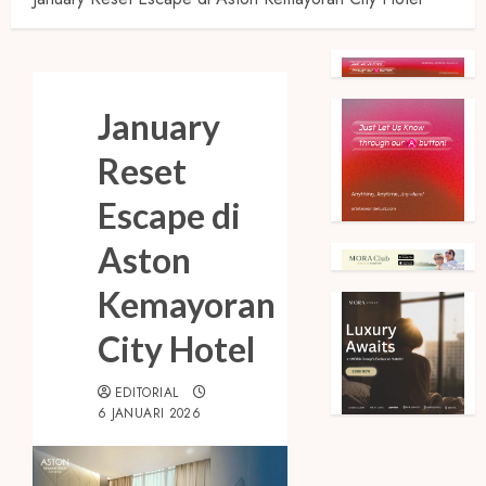
January
Reset
Escape di
Aston
Kemayoran
City Hotel
EDITORIAL
6 JANUARI 2026