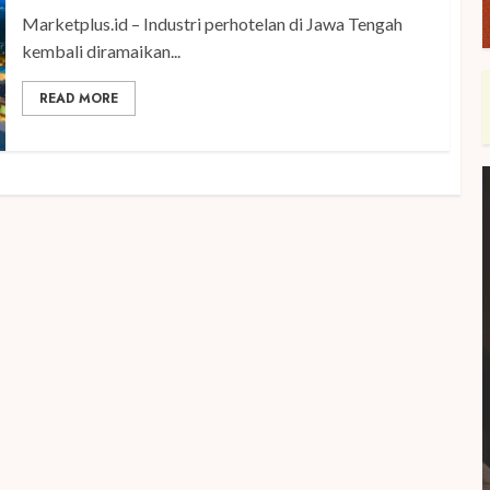
Marketplus.id – Industri perhotelan di Jawa Tengah
kembali diramaikan...
READ MORE