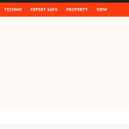
TECHNO
EXPERT SAYS
PROPERTY
VIEW