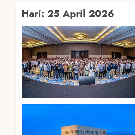
Hari:
25 April 2026