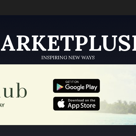
ARKETPLUS
INSPIRING NEW WAYS