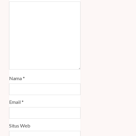
Nama
*
Email
*
Situs Web