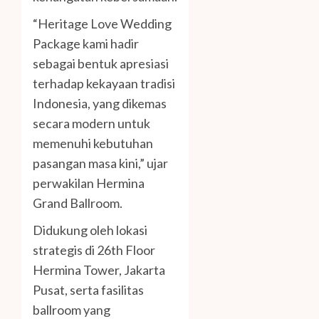
“Heritage Love Wedding
Package kami hadir
sebagai bentuk apresiasi
terhadap kekayaan tradisi
Indonesia, yang dikemas
secara modern untuk
memenuhi kebutuhan
pasangan masa kini,” ujar
perwakilan Hermina
Grand Ballroom.
Didukung oleh lokasi
strategis di 26th Floor
Hermina Tower, Jakarta
Pusat, serta fasilitas
ballroom yang