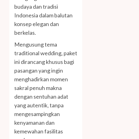
budaya dan tradisi
Indonesia dalam balutan
konsep elegan dan
berkelas.
Mengusung tema
traditional wedding, paket
ini dirancang khusus bagi
pasangan yang ingin
menghadirkan momen
sakral penuh makna
dengan sentuhan adat
yang autentik, tanpa
mengesampingkan
kenyamanan dan
kemewahan fasilitas