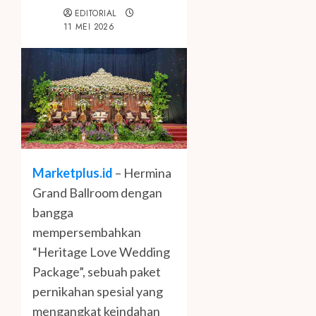
EDITORIAL
11 MEI 2026
Marketplus.id
– Hermina
Grand Ballroom dengan
bangga
mempersembahkan
“Heritage Love Wedding
Package”, sebuah paket
pernikahan spesial yang
mengangkat keindahan