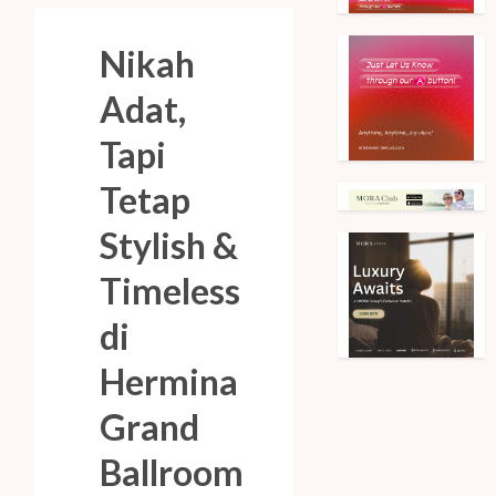
Nikah
Adat,
Tapi
Tetap
Stylish &
Timeless
di
Hermina
Grand
Ballroom