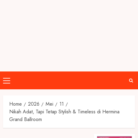
Primary
Menu
Home
2026
Mei
11
Nikah Adat, Tapi Tetap Stylish & Timeless di Hermina
Grand Ballroom