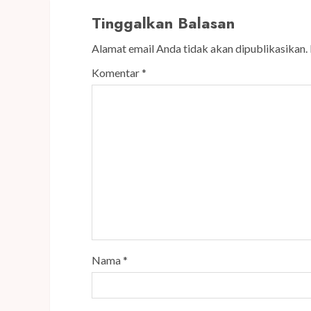
Tinggalkan Balasan
Alamat email Anda tidak akan dipublikasikan.
Komentar
*
Nama
*