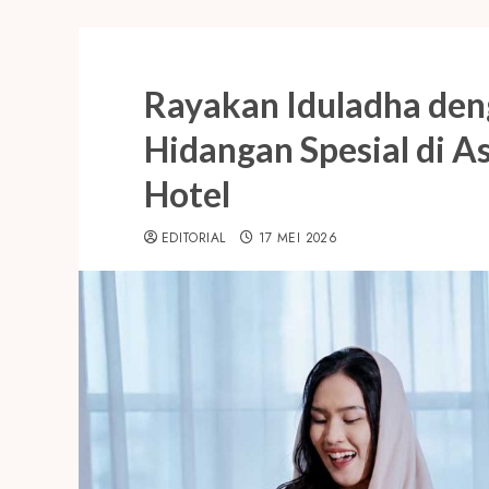
Rayakan Iduladha den
Hidangan Spesial di 
Hotel
EDITORIAL
17 MEI 2026