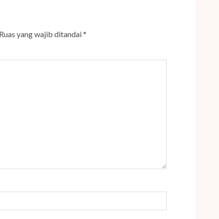
Ruas yang wajib ditandai
*