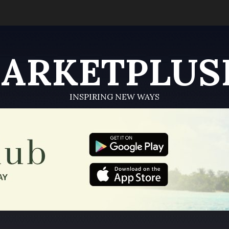
ARKETPLUS
INSPIRING NEW WAYS