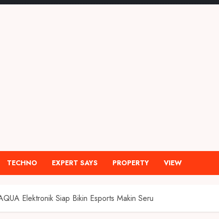
TECHNO
EXPERT SAYS
PROPERTY
VIEW
AQUA Elektronik Siap Bikin Esports Makin Seru