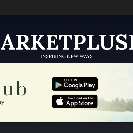
ARKETPLUS
INSPIRING NEW WAYS