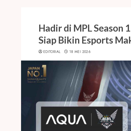
Hadir di MPL Season 
Siap Bikin Esports Ma
EDITORIAL
18 MEI 2026