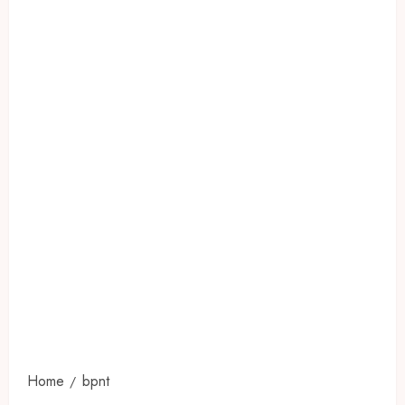
Home
bpnt