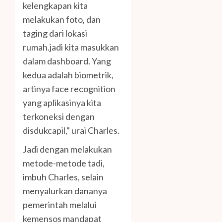
kelengkapan kita
melakukan foto, dan
taging dari lokasi
rumah.jadi kita masukkan
dalam dashboard. Yang
kedua adalah biometrik,
artinya face recognition
yang aplikasinya kita
terkoneksi dengan
disdukcapil,” urai Charles.
Jadi dengan melakukan
metode-metode tadi,
imbuh Charles, selain
menyalurkan dananya
pemerintah melalui
kemensos mandapat