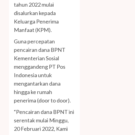
tahun 2022 mulai
disalurkan kepada
Keluarga Penerima
Manfaat (KPM).
Guna percepatan
pencairan dana BPNT
Kementerian Sosial
menggandeng PT Pos
Indonesia untuk
mengantarkan dana
hingga ke rumah
penerima (door to door).
“Pencairan dana BPNT ini
serentak mulai Minggu,
20 Februari 2022, Kami