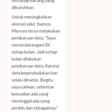
terhadap barang yang
dibutuhkan.
Untuk meningkatkan
akurasi salur bansos
Mensos terus melakukan
pembaruan data. “Saya
menandatangani SK
setiap bulan. Jadi setiap
bulan dilakukan
pembaruan data. Karena
data kependudukan kan
selalu dinamis. Begitu
saya sahkan, sebentar
kemudian ada yang
meninggal ada yang
pindah dan sebagainya,”