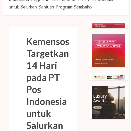
untuk Salurkan Bantuan Program Sembako
Kemensos
Targetkan
14 Hari
pada PT
Pos
Indonesia
untuk
Salurkan