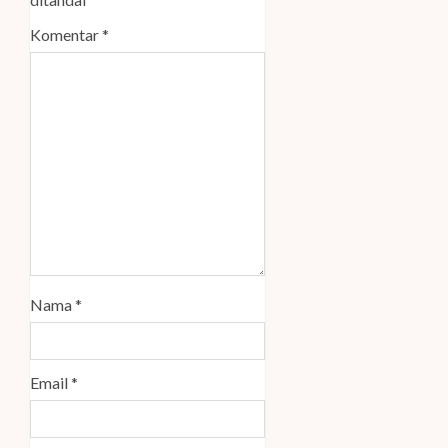
Komentar
*
Nama
*
Email
*