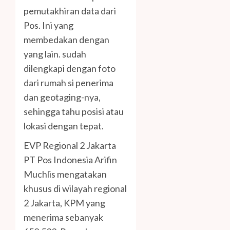
pemutakhiran data dari
Pos. Ini yang
membedakan dengan
yang lain. sudah
dilengkapi dengan foto
dari rumah si penerima
dan geotaging-nya,
sehingga tahu posisi atau
lokasi dengan tepat.
EVP Regional 2 Jakarta
PT Pos Indonesia Arifin
Muchlis mengatakan
khusus di wilayah regional
2 Jakarta, KPM yang
menerima sebanyak