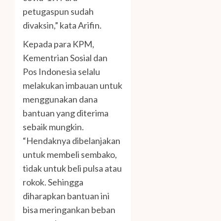
petugaspun sudah
divaksin,” kata Arifin.
Kepada para KPM,
Kementrian Sosial dan
Pos Indonesia selalu
melakukan imbauan untuk
menggunakan dana
bantuan yang diterima
sebaik mungkin.
“Hendaknya dibelanjakan
untuk membeli sembako,
tidak untuk beli pulsa atau
rokok. Sehingga
diharapkan bantuan ini
bisa meringankan beban