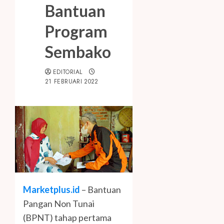
Bantuan
Program
Sembako
EDITORIAL
21 FEBRUARI 2022
Marketplus.id
– Bantuan
Pangan Non Tunai
(BPNT) tahap pertama