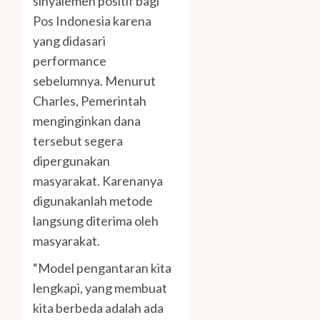
sinyalemen positif bagi
Pos Indonesia karena
yang didasari
performance
sebelumnya. Menurut
Charles, Pemerintah
menginginkan dana
tersebut segera
dipergunakan
masyarakat. Karenanya
digunakanlah metode
langsung diterima oleh
masyarakat.
“Model pengantaran kita
lengkapi, yang membuat
kita berbeda adalah ada