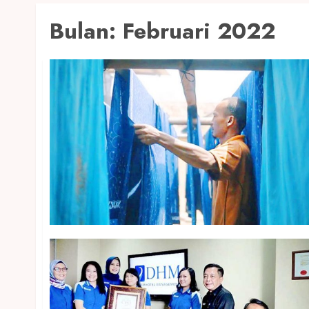
Bulan:
Februari 2022