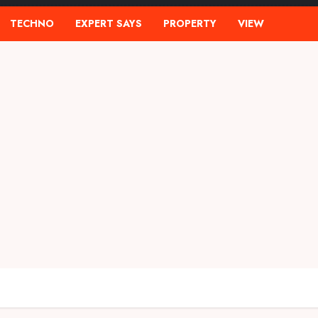
TECHNO
EXPERT SAYS
PROPERTY
VIEW