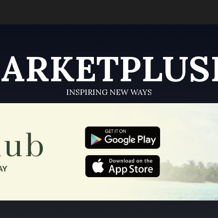
ARKETPLUS
INSPIRING NEW WAYS