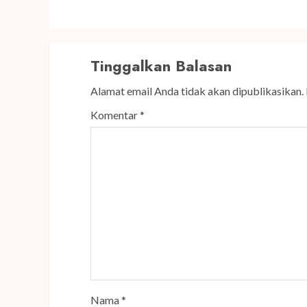
Tinggalkan Balasan
Alamat email Anda tidak akan dipublikasikan.
Komentar
*
Nama
*