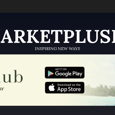
ARKETPLUS
INSPIRING NEW WAYS