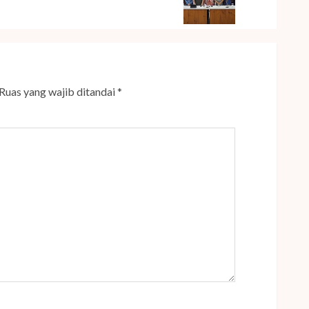
Ruas yang wajib ditandai
*