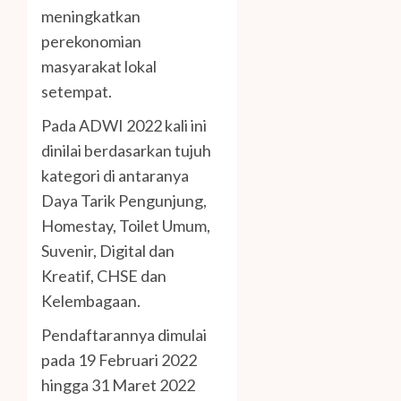
meningkatkan
perekonomian
masyarakat lokal
setempat.
Pada ADWI 2022 kali ini
dinilai berdasarkan tujuh
kategori di antaranya
Daya Tarik Pengunjung,
Homestay, Toilet Umum,
Suvenir, Digital dan
Kreatif, CHSE dan
Kelembagaan.
Pendaftarannya dimulai
pada 19 Februari 2022
hingga 31 Maret 2022