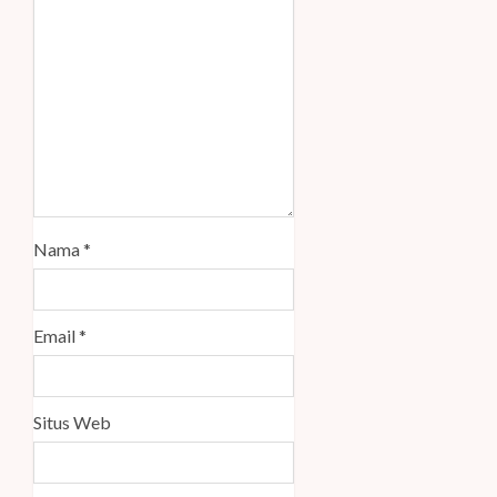
Nama
*
Email
*
Situs Web