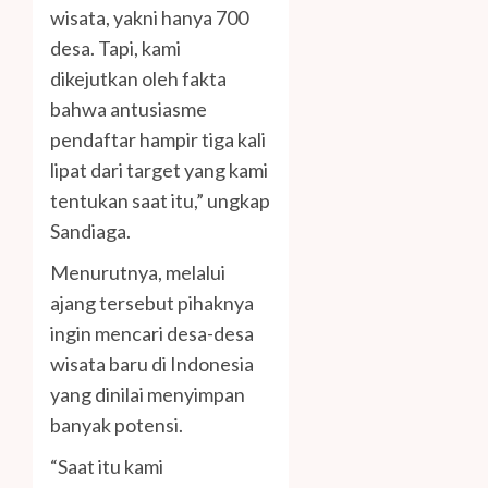
wisata, yakni hanya 700
desa. Tapi, kami
dikejutkan oleh fakta
bahwa antusiasme
pendaftar hampir tiga kali
lipat dari target yang kami
tentukan saat itu,” ungkap
Sandiaga.
Menurutnya, melalui
ajang tersebut pihaknya
ingin mencari desa-desa
wisata baru di Indonesia
yang dinilai menyimpan
banyak potensi.
“Saat itu kami