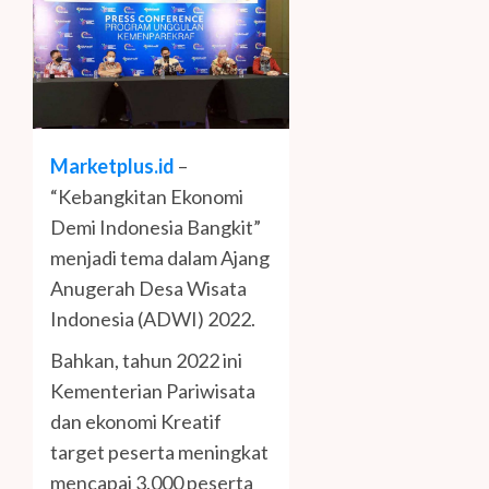
Marketplus.id
–
“Kebangkitan Ekonomi
Demi Indonesia Bangkit”
menjadi tema dalam Ajang
Anugerah Desa Wisata
Indonesia (ADWI) 2022.
Bahkan, tahun 2022 ini
Kementerian Pariwisata
dan ekonomi Kreatif
target peserta meningkat
mencapai 3.000 peserta