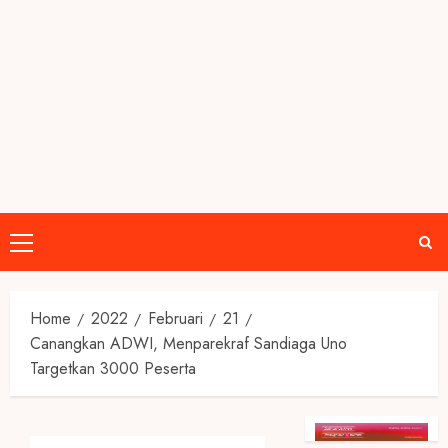
Primary
Menu
Home
2022
Februari
21
Canangkan ADWI, Menparekraf Sandiaga Uno
Targetkan 3000 Peserta