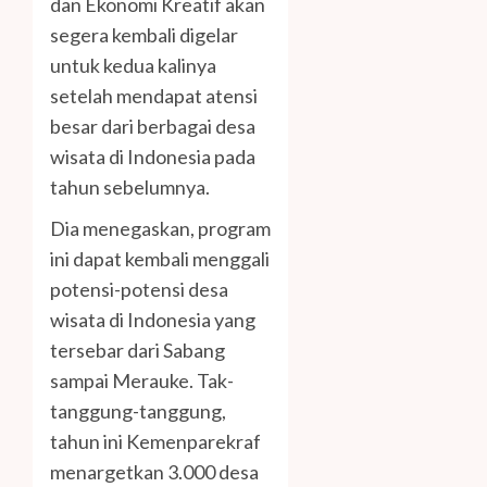
dan Ekonomi Kreatif akan
segera kembali digelar
untuk kedua kalinya
setelah mendapat atensi
besar dari berbagai desa
wisata di Indonesia pada
tahun sebelumnya.
Dia menegaskan, program
ini dapat kembali menggali
potensi-potensi desa
wisata di Indonesia yang
tersebar dari Sabang
sampai Merauke. Tak-
tanggung-tanggung,
tahun ini Kemenparekraf
menargetkan 3.000 desa